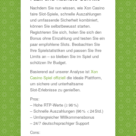
Nachdem Sie nun wissen, wie Xon Casino
faire Slot‑Spiele, schnelle Auszahlungen
und umfassende Sicherheit kombiniert,
können Sie selbstbewusst starten.
Registrieren Sie sich, holen Sie sich den
Bonus ohne Einzahlung und testen Sie ein
paar empfohlene Slots. Beobachten Sie
Ihre Spielstatistiken und passen Sie Ihre
Limits an – so bleiben Sie im Spiel und
schützen Ihr Budget.
Basierend auf unserer Analyse ist
Xon
Casino Spiel offiziell
die ideale Plattform,
um sichere und unterhaltsame
Slot‑Erlebnisse zu genießen.
Pros:
– Hohe RTP‑Werte (≥ 96 %)
– Schnelle Auszahlungen (96 % < 24 Std.)
– Umfangreicher Willkommensbonus
– 24/7 deutschsprachiger Support
Cons: