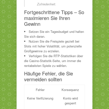
Zufriedenheit.
Fortgeschrittene Tipps – So
maximieren Sie Ihren
Gewinn
Setzen Sie ein Tagesbudget und halten
Sie sich daran.
Nutzen Sie die Freispiele gezielt bei
Slots mit hoher Volatilität, um potenzielle
Großgewinne zu erzielen.
Verfolgen Sie die RTP‑Statistiken über
die Casino‑Statistik‑Seite, um immer die
rentabelsten Spiele zu wählen.
Häufige Fehler, die Sie
vermeiden sollten
Fehler
Konsequenz
Keine Verifizierung
Konto wird
gesperrt