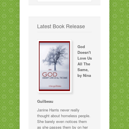
Categories
Latest Book Release
God
Doesn't
Love Us
All The
Same,
by Nina
Guilbeau
Janine Harris never really
thought about homeless people.
She barely even notices them
as she passes them by on her