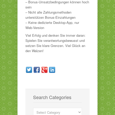
– Bonus‑Umsatzbedingungen können hoch
sein
– Nicht alle Zahlungsmethoden
unterstützen Bonus‑Einzahlungen
– Keine dedizierte Desktop‑App, nur
Web‑Version
Viel Erfolg und denken Sie immer daran:
Spielen Sie verantwortungsbewusst und
setzen Sie klare Grenzen. Viel Glück an
den Walzen!
Search Categories
Search