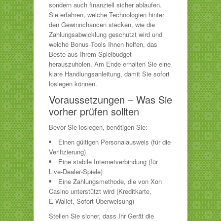
sondern auch finanziell sicher ablaufen.
Sie erfahren, welche Technologien hinter
den Gewinnchancen stecken, wie die
Zahlungsabwicklung geschützt wird und
welche Bonus‑Tools Ihnen helfen, das
Beste aus Ihrem Spielbudget
herauszuholen. Am Ende erhalten Sie eine
klare Handlungsanleitung, damit Sie sofort
loslegen können.
Voraussetzungen – Was Sie
vorher prüfen sollten
Bevor Sie loslegen, benötigen Sie:
Einen gültigen Personalausweis (für die
Verifizierung)
Eine stabile Internetverbindung (für
Live‑Dealer‑Spiele)
Eine Zahlungsmethode, die von Xon
Casino unterstützt wird (Kreditkarte,
E‑Wallet, Sofort‑Überweisung)
Stellen Sie sicher, dass Ihr Gerät die