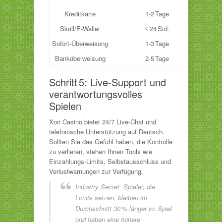
Kreditkarte
1‑2 Tage
0
Skrill/E‑Wallet
≤ 24 Std.
0
Sofort‑Überweisung
1‑3 Tage
0
Banküberweisung
2‑5 Tage
0
Schritt 5: Live‑Support und
verantwortungsvolles
Spielen
Xon Casino bietet 24/7 Live‑Chat und
telefonische Unterstützung auf Deutsch.
Sollten Sie das Gefühl haben, die Kontrolle
zu verlieren, stehen Ihnen Tools wie
Einzahlungs‑Limits, Selbstausschluss und
Verlustwarnungen zur Verfügung.
Industry Secret: Spieler, die
Limits setzen, bleiben im
Durchschnitt 30 % länger im Spiel
und haben eine höhere