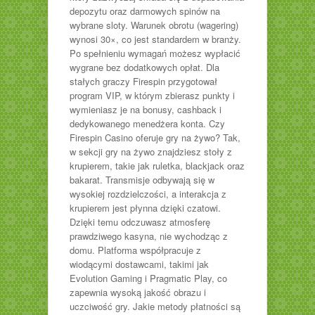
depozytu oraz darmowych spinów na
wybrane sloty. Warunek obrotu (wagering)
wynosi 30×, co jest standardem w branży.
Po spełnieniu wymagań możesz wypłacić
wygrane bez dodatkowych opłat. Dla
stałych graczy Firespin przygotował
program VIP, w którym zbierasz punkty i
wymieniasz je na bonusy, cashback i
dedykowanego menedżera konta. Czy
Firespin Casino oferuje gry na żywo? Tak,
w sekcji gry na żywo znajdziesz stoły z
krupierem, takie jak ruletka, blackjack oraz
bakarat. Transmisje odbywają się w
wysokiej rozdzielczości, a interakcja z
krupierem jest płynna dzięki czatowi.
Dzięki temu odczuwasz atmosferę
prawdziwego kasyna, nie wychodząc z
domu. Platforma współpracuje z
wiodącymi dostawcami, takimi jak
Evolution Gaming i Pragmatic Play, co
zapewnia wysoką jakość obrazu i
uczciwość gry. Jakie metody płatności są