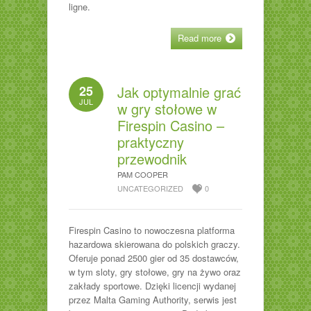
Read more
25
Jak optymalnie grać
JUL
w gry stołowe w
Firespin Casino –
praktyczny
przewodnik
PAM COOPER
UNCATEGORIZED
0
Firespin Casino to nowoczesna platforma
hazardowa skierowana do polskich graczy.
Oferuje ponad 2500 gier od 35 dostawców,
w tym sloty, gry stołowe, gry na żywo oraz
zakłady sportowe. Dzięki licencji wydanej
przez Malta Gaming Authority, serwis jest