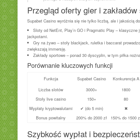
Przegląd oferty gier i zakładów
Supabet Casino wyróżnia się nie tylko liczbą, ale i jakością d
Sloty od NetEnt, Play’n GO i Pragmatic Play – klasyczne
jackpotami.
Gry na żywo – stoły blackjack, ruletka i baccarat prowad
zwiększają immersję.
Zakłady sportowe – ponad 30 dyscyplin, w tym piłka nożna, 
Porównanie kluczowych funkcji
Funkcja
Supabet Casino
Konkurencja A
Liczba slotów
3000+
1800
Stoły live casino
150+
80
Wypłaty kryptowalutami
✔︎ (do 5 min)
✖︎
Bonus powitalny
200% do 2000 zł
150% do 1500 z
Szybkość wypłat i bezpieczeńst