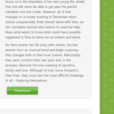
focus on is the shambles of her own young life, afraid
that she will never be able to get past the painful
mistakes she has made. However, all of that
changes on a snowy evening in December when
Janine unexpectedly finds herself alone with Vera, an
old, homeless woman who seems to need her help.
Now Janie wants to know what could have possibly
happened to Vera to leave her so broken and alone.
As Vera shares her life story with Janine, the two
women form an unusual bond and begin a journey
that changes both of their lives forever. Reluctantly,
they each confront their own past and, in the
process, discover the true meaning of sacrifice,
family and love. Although to truly move forward in
their lives, they must fast the most difficult challenge
of all – forgiving themselves.
Read More