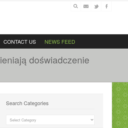
CONTACT US
NEWS FEED
ieniają doświadczenie
Search Categories
Search
Categories