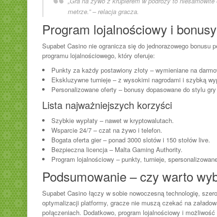
„Gra na żywo z krupierem w podróży to niesamowite
metrze.” – relacja gracza.
Program lojalnościowy i bonusy 
Supabet Casino nie ogranicza się do jednorazowego bonusu p
programu lojalnościowego, który oferuje:
Punkty za każdy postawiony złoty – wymieniane na darmo
Ekskluzywne turnieje – z wysokimi nagrodami i szybką wy
Personalizowane oferty – bonusy dopasowane do stylu gry
Lista najważniejszych korzyści
Szybkie wypłaty – nawet w kryptowalutach.
Wsparcie 24/7 – czat na żywo i telefon.
Bogata oferta gier – ponad 3000 slotów i 150 stołów live.
Bezpieczna licencja – Malta Gaming Authority.
Program lojalnościowy – punkty, turnieje, spersonalizowan
Podsumowanie – czy warto wyb
Supabet Casino łączy w sobie nowoczesną technologię, szerok
optymalizacji platformy, gracze nie muszą czekać na załadowa
połączeniach. Dodatkowo, program lojalnościowy i możliwość w