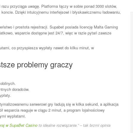
 razu przyciąga uwagę. Platforma łączy w sobie ponad 3000 slotów,
koncie. Dzięki intuicyjnemu interfejsowi i błyskawicznemu ładowaniu,
stwo i prostota rejestracji. Supabet posiada licencję Malta Gaming
datkowo, wsparcie dostępne jest 24/7, więc w razie pytań zawsze
tami, co przyspiesza wypłaty nawet do kilku minut, w
stsze problemy graczy
obilnych.
entnych doradców.
ypłaty.
malizowanemu serwerowi gry ładują się w kilka sekund, a aplikacja
ół wsparcia reaguje w ciągu 2 minut, a program lojalnościowy
ymi wypłatami.
graj w SupaBet Casino
to idealne rozwiązanie.” – tak brzmi opinia