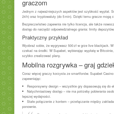
graczom
Jednym z najważniejszych aspektów jest szybkość wypłat. Su
24 h) oraz kryptowaluty (do 5 min). Dzięki temu gracze mogą 
Bezpieczeństwo zapewnia nie tylko licencja, ale także nowo
dostęp do narzędzi odpowiedzialnego grania: limity depozytów
Praktyczny przykład
Wyobraź sobie, że wygrywasz 500 zł w grze live blackjack. W
czekać na środki. W Supabet, wybierając wypłatę w Bitcoinie, 
szybko zrealizować plany.
Mobilna rozgrywka – graj gdzie
Coraz więcej graczy korzysta ze smartfonów. Supabet Casino
zapewniając:
Responsywny design – wszystkie gry dopasowują się do ekr
Natychmiastowy dostęp – nie ma potrzeby pobierania osobne
lepszej wydajności.
Stałe połączenie z kontem – przełączanie między zakładam
ponownie.