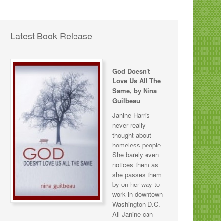
Latest Book Release
God Doesn't
Love Us All The
Same, by Nina
Guilbeau
Janine Harris
never really
thought about
homeless people.
She barely even
notices them as
she passes them
by on her way to
work in downtown
Washington D.C.
All Janine can