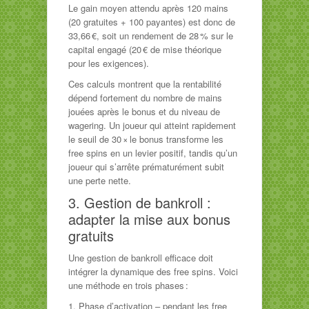
Le gain moyen attendu après 120 mains
(20 gratuites + 100 payantes) est donc de
33,66 €, soit un rendement de 28 % sur le
capital engagé (20 € de mise théorique
pour les exigences).
Ces calculs montrent que la rentabilité
dépend fortement du nombre de mains
jouées après le bonus et du niveau de
wagering. Un joueur qui atteint rapidement
le seuil de 30 × le bonus transforme les
free spins en un levier positif, tandis qu’un
joueur qui s’arrête prématurément subit
une perte nette.
3. Gestion de bankroll :
adapter la mise aux bonus
gratuits
Une gestion de bankroll efficace doit
intégrer la dynamique des free spins. Voici
une méthode en trois phases :
Phase d’activation – pendant les free