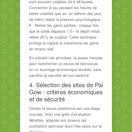
sont souvent valables 24 à 48 heures.
Concentrer le jeu pendant les heures de
faible volatilité (par ex. en dehors des pics
de trafic) réduit la pression psychologique.
Retirer les gains partiels : chaque fois
que le solde dépasse 1,5 × le dépôt initial,
retirer 25 % du surplus. Cette technique
protège le capital et transforme les gains
en revenu réel.
En suivant ces principes, le joueur français
peut transformer un bonus de bienvenue
en un avantage économique durable, sans
sacrifier la sécurité de son bankroll.
4. Sélection des sites de Pai
Gow : critères économiques
et de sécurité
Choisir la bonne plateforme est une étape
cruciale. Voici une grille d’évaluation
détaillée, adaptée aux joueurs qui
souhaitent optimiser leurs free spins sur le
Pai Gow.