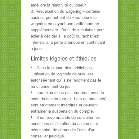
améliore la réactivité du joueur.
Réévaluation du wagering – certains
casinos permettent de « racheter » le
wagering en payant une petite somme
supplémentaire. L’outil de simulation peut
aider à décider si le coût du rachat est
inférieur à la perte attendue en continuant
à jouer.
Limites légales et éthiques
Dans la plupart des juridictions,
l’utilisation de logiciels de suivi est
autorisée tant qu’ils ne modifient pas le
fonctionnement du jeu.
Les extensions qui interfèrent avec le
code du casino (par ex. bots automatisés)
sont strictement interdites et peuvent
entraîner la suspension du compte.
Il est recommandé de consulter les
conditions d’utilisation du casino et, si
nécessaire, de demander l’avis d’un
conseiller juridique.