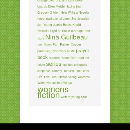
change
control
Diana Estill
dream
boards
Ellen Meister
facing truth
Gregory G Allen
Help Write a Novella
hope
inspirational
Janet Eve Josselyn
Jon Young
Juania Books
Khalid
Hosseini
Light on Snow
marriage
new
Nina Guilbeau
story
non-fiction
Pam Palmer Cooper
prayer
parenting
Patchwork of Me
book
readers
redemption
road not
series
taken
spiritual principles
suspense
Tammy Rentsch
The Other
Life
Thin Rich Bitches
voting
welcome
When Horses had Wings
womens
fiction
writers
young adult