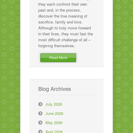
they each confront their own
past and, in the process,
discover the true meaning of
sacrifice, family and love.
Although to truly move forward
in their lives, they must fast the
most difficult challenge of all –
forgiving themselves.
Read More
Blog Archives
July 2026
June 2026
May 2026
April 2026