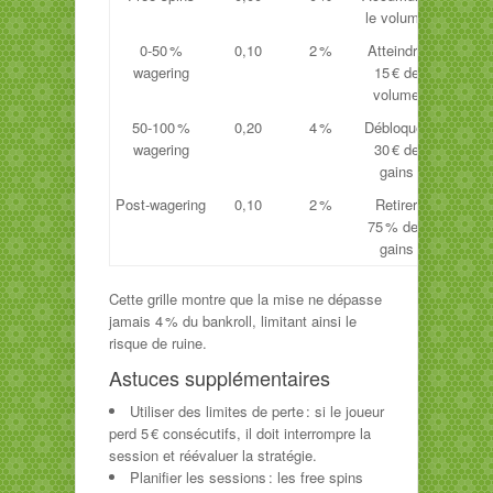
le volume
0‑50 %
0,10
2 %
Atteindre
wagering
15 € de
volume
50‑100 %
0,20
4 %
Débloquer
wagering
30 € de
gains
Post‑wagering
0,10
2 %
Retirer
75 % des
gains
Cette grille montre que la mise ne dépasse
jamais 4 % du bankroll, limitant ainsi le
risque de ruine.
Astuces supplémentaires
Utiliser des limites de perte : si le joueur
perd 5 € consécutifs, il doit interrompre la
session et réévaluer la stratégie.
Planifier les sessions : les free spins