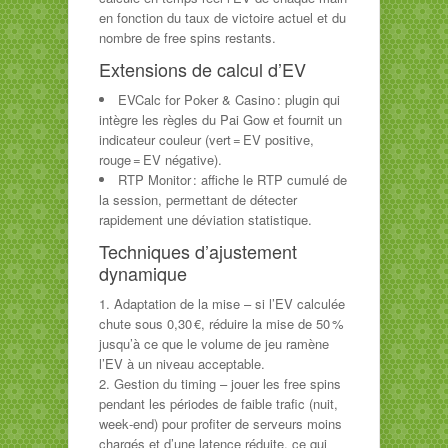
en fonction du taux de victoire actuel et du
nombre de free spins restants.
Extensions de calcul d’EV
EVCalc for Poker & Casino : plugin qui
intègre les règles du Pai Gow et fournit un
indicateur couleur (vert = EV positive,
rouge = EV négative).
RTP Monitor : affiche le RTP cumulé de
la session, permettant de détecter
rapidement une déviation statistique.
Techniques d’ajustement
dynamique
Adaptation de la mise – si l’EV calculée
chute sous 0,30 €, réduire la mise de 50 %
jusqu’à ce que le volume de jeu ramène
l’EV à un niveau acceptable.
Gestion du timing – jouer les free spins
pendant les périodes de faible trafic (nuit,
week‑end) pour profiter de serveurs moins
chargés et d’une latence réduite, ce qui