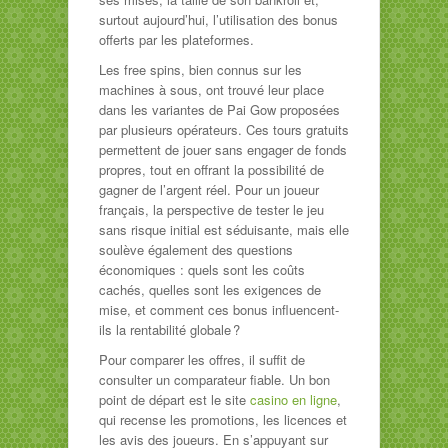
surtout aujourd’hui, l’utilisation des bonus
offerts par les plateformes.
Les free spins, bien connus sur les
machines à sous, ont trouvé leur place
dans les variantes de Pai Gow proposées
par plusieurs opérateurs. Ces tours gratuits
permettent de jouer sans engager de fonds
propres, tout en offrant la possibilité de
gagner de l’argent réel. Pour un joueur
français, la perspective de tester le jeu
sans risque initial est séduisante, mais elle
soulève également des questions
économiques : quels sont les coûts
cachés, quelles sont les exigences de
mise, et comment ces bonus influencent-
ils la rentabilité globale ?
Pour comparer les offres, il suffit de
consulter un comparateur fiable. Un bon
point de départ est le site
casino en ligne
,
qui recense les promotions, les licences et
les avis des joueurs. En s’appuyant sur