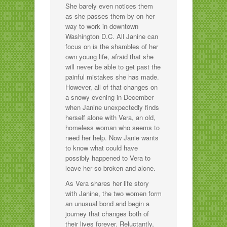
She barely even notices them
as she passes them by on her
way to work in downtown
Washington D.C. All Janine can
focus on is the shambles of her
own young life, afraid that she
will never be able to get past the
painful mistakes she has made.
However, all of that changes on
a snowy evening in December
when Janine unexpectedly finds
herself alone with Vera, an old,
homeless woman who seems to
need her help. Now Janie wants
to know what could have
possibly happened to Vera to
leave her so broken and alone.
As Vera shares her life story
with Janine, the two women form
an unusual bond and begin a
journey that changes both of
their lives forever. Reluctantly,