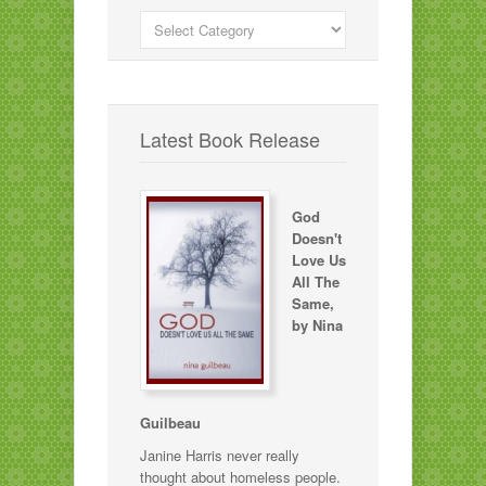
Search
Categories
Latest Book Release
God
Doesn't
Love Us
All The
Same,
by Nina
Guilbeau
Janine Harris never really
thought about homeless people.