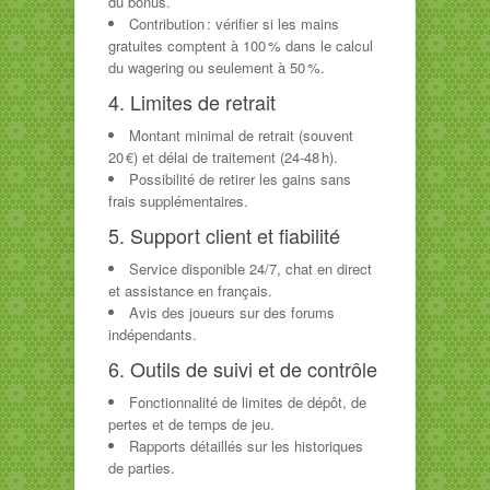
du bonus.
Contribution : vérifier si les mains
gratuites comptent à 100 % dans le calcul
du wagering ou seulement à 50 %.
4. Limites de retrait
Montant minimal de retrait (souvent
20 €) et délai de traitement (24‑48 h).
Possibilité de retirer les gains sans
frais supplémentaires.
5. Support client et fiabilité
Service disponible 24/7, chat en direct
et assistance en français.
Avis des joueurs sur des forums
indépendants.
6. Outils de suivi et de contrôle
Fonctionnalité de limites de dépôt, de
pertes et de temps de jeu.
Rapports détaillés sur les historiques
de parties.