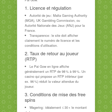
1. Licence et régulation
Autorité de jeu : Malta Gaming Authority
(MGA), UK Gambling Commission, ou
Autorité Nationale des Jeux (ANJ) pour la
France.
Transparence : le site doit afficher
clairement le numéro de licence et les
conditions d’utilisation.
2. Taux de retour au joueur
(RTP)
Le Pai Gow en ligne affiche
généralement un RTP de 98 % à 99 %. Un
casino qui propose un RTP inférieur (par
ex. 96 %) réduit la valeur attendue du
joueur.
3. Conditions de mise des free
spins
Wagering : idéalement ≤ 30 × le montant