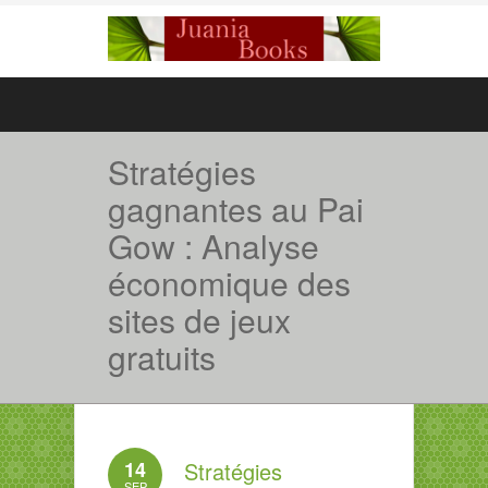
Stratégies
gagnantes au Pai
Gow : Analyse
économique des
sites de jeux
gratuits
14
Stratégies
SEP