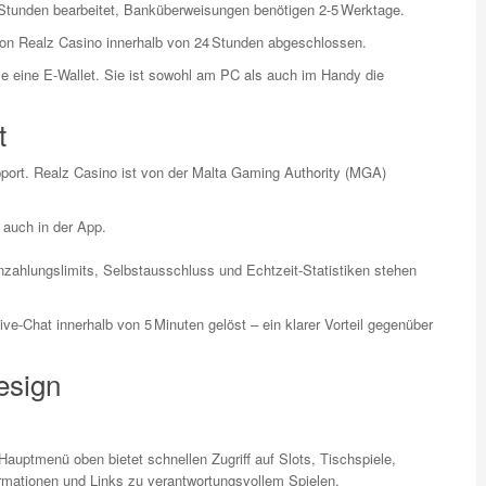
24 Stunden bearbeitet, Banküberweisungen benötigen 2‑5 Werktage.
von Realz Casino innerhalb von 24 Stunden abgeschlossen.
le eine E‑Wallet. Sie ist sowohl am PC als auch im Handy die
t
pport. Realz Casino ist von der Malta Gaming Authority (MGA)
 auch in der App.
ahlungslimits, Selbstausschluss und Echtzeit‑Statistiken stehen
‑Chat innerhalb von 5 Minuten gelöst – ein klarer Vorteil gegenüber
esign
Hauptmenü oben bietet schnellen Zugriff auf Slots, Tischspiele,
ormationen und Links zu verantwortungsvollem Spielen.