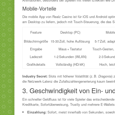
Animationen, besonders bei Spielen mit vielen Effekten wie
Dr
Mobile‑Vorteile
Die mobile App von Realz Casino ist für iOS und Android optim
am Desktop zu liefern, jedoch mit Touch‑Steuerung, die das 
Feature
Desktop (PC)
Mobil
Bildschirmgröße
15‑30 Zoll, hohe Auflösung
5‑7 Zoll, ada
Eingabe
Maus + Tastatur
Touch‑Gesten, 
Ladezeit
1‑2 Sekunden (WLAN)
2‑3 Sekun
Grafikdetails
Vollständig (HD/4K)
Hoch, leic
Industry Secret:
Slots mit höherer Volatilität (z. B.
Dragonia
) 
die Netzwerk‑Latenz die Zufallszahlengenerierung kaum beeinf
3. Geschwindigkeit von Ein- u
Ein schneller Geldfluss ist für viele Spieler das entscheiden
Kreditkarte, Sofortüberweisung, Trustly und mehrere E‑Wallets
Einzahlung:
Sofort, meist innerhalb von Sekunden, sowoh