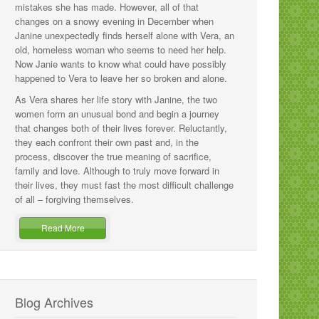
mistakes she has made. However, all of that
changes on a snowy evening in December when
Janine unexpectedly finds herself alone with Vera, an
old, homeless woman who seems to need her help.
Now Janie wants to know what could have possibly
happened to Vera to leave her so broken and alone.
As Vera shares her life story with Janine, the two
women form an unusual bond and begin a journey
that changes both of their lives forever. Reluctantly,
they each confront their own past and, in the
process, discover the true meaning of sacrifice,
family and love. Although to truly move forward in
their lives, they must fast the most difficult challenge
of all – forgiving themselves.
Read More
Blog Archives