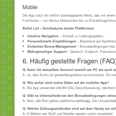
Mobile
Die App nutzt ein seitlich ausklappbares Menü, das mit einem F
Funktionen – von Bonus‑Übersichten bis zu Einzahlungsformu
Bullet List – Kernfeatures beider Plattformen:
Intuitive Navigation
– Schnell zu Lieblingsspielen.
Personalisierte Empfehlungen
– Basierend auf Spielhisto
Einfaches Bonus‑Management
– Bonusbedingungen klar d
Mehrsprachiger Support
– Deutsch, Englisch, Französis
6. Häufig gestellte Fragen (FAQ
Q: Kann ich denselben Account sowohl am PC als auch a
A: Ja, dein Konto ist geräteübergreifend synchronisiert. Du 
Q: Wie sicher sind meine Daten auf der mobilen App?
A: Die App verwendet 256‑Bit‑SSL‑Verschlüsselung, identisch
Q: Gibt es Unterschiede bei den Bonusbedingungen zwis
A: Nein, alle Boni gelten plattformunabhängig. Die Umsatzbed
Q: Welche Zahlungsmethoden sind auf dem Handy am sch
A: E‑Wallets wie Skrill und Neteller werden sofort verarbeitet.