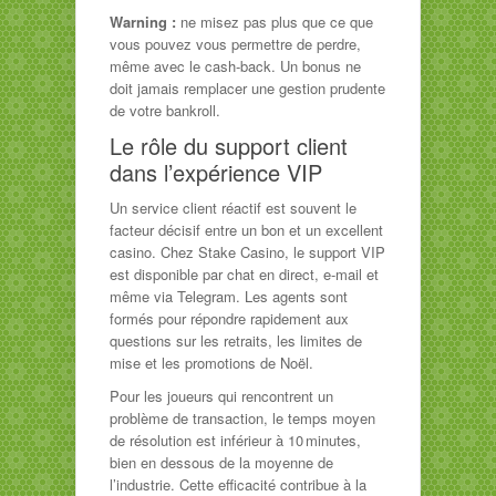
Warning :
ne misez pas plus que ce que
vous pouvez vous permettre de perdre,
même avec le cash‑back. Un bonus ne
doit jamais remplacer une gestion prudente
de votre bankroll.
Le rôle du support client
dans l’expérience VIP
Un service client réactif est souvent le
facteur décisif entre un bon et un excellent
casino. Chez Stake Casino, le support VIP
est disponible par chat en direct, e‑mail et
même via Telegram. Les agents sont
formés pour répondre rapidement aux
questions sur les retraits, les limites de
mise et les promotions de Noël.
Pour les joueurs qui rencontrent un
problème de transaction, le temps moyen
de résolution est inférieur à 10 minutes,
bien en dessous de la moyenne de
l’industrie. Cette efficacité contribue à la