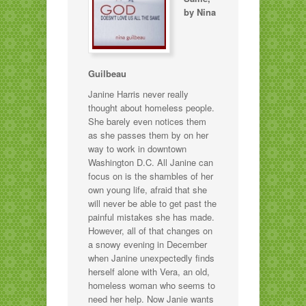
by Nina
Guilbeau
Janine Harris never really
thought about homeless people.
She barely even notices them
as she passes them by on her
way to work in downtown
Washington D.C. All Janine can
focus on is the shambles of her
own young life, afraid that she
will never be able to get past the
painful mistakes she has made.
However, all of that changes on
a snowy evening in December
when Janine unexpectedly finds
herself alone with Vera, an old,
homeless woman who seems to
need her help. Now Janie wants