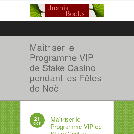
Maîtriser le
Programme VIP
de Stake Casino
pendant les Fêtes
de Noël
21
Maîtriser le
OCT
Programme VIP de
Stake Casino