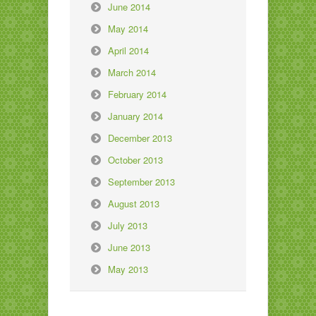
June 2014
May 2014
April 2014
March 2014
February 2014
January 2014
December 2013
October 2013
September 2013
August 2013
July 2013
June 2013
May 2013