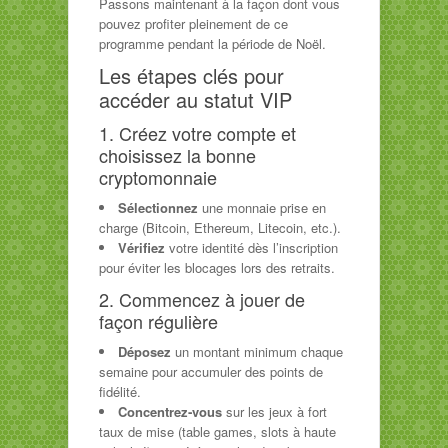
Passons maintenant à la façon dont vous
pouvez profiter pleinement de ce
programme pendant la période de Noël.
Les étapes clés pour
accéder au statut VIP
1. Créez votre compte et
choisissez la bonne
cryptomonnaie
Sélectionnez
une monnaie prise en
charge (Bitcoin, Ethereum, Litecoin, etc.).
Vérifiez
votre identité dès l’inscription
pour éviter les blocages lors des retraits.
2. Commencez à jouer de
façon régulière
Déposez
un montant minimum chaque
semaine pour accumuler des points de
fidélité.
Concentrez‑vous
sur les jeux à fort
taux de mise (table games, slots à haute