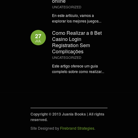
online
UNCATEGORIZED
En este artículo, vamos a
explorar los mejores juegos...
Como Realizar a 8 Bet
27
Casino Login
JUL
Registration Sem
Complicações
UNCATEGORIZED
Este artigo oferece um guia
completo sobre como realizar...
Copyright © 2013 Juania Books | All rights
reserved.
Site Designed by
Firebrand Strategies
.