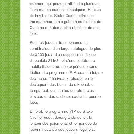
paiement qui peuvent atteindre plusieurs
jours sur les casinos classiques. En plus
de la vitesse, Stake Casino offre une
transparence totale grâce à sa licence de
Curaçao et à des audits réguliers de ses
jeux.
Pour les joueurs francophones, la
combinaison d’un large catalogue de plus
de 3 200 jeux, d’un support multilingue
disponible 24 h/24 et d’une plateforme
mobile fluide crée une expérience sans
friction. Le programme VIP, quant à lui, se
décline sur 15 niveaux, chaque palier
débloquant des bonus de rakeback en
temps réel, des limites de retrait plus
élevées et des cadeaux exclusifs pour les
fêtes.
En bref, le programme VIP de Stake
Casino résout deux grands défis : la
lenteur des paiements et le manque de
reconnaissance des joueurs réguliers.