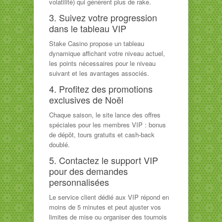
volatilité) qui génèrent plus de rake.
3. Suivez votre progression
dans le tableau VIP
Stake Casino propose un tableau
dynamique affichant votre niveau actuel,
les points nécessaires pour le niveau
suivant et les avantages associés.
4. Profitez des promotions
exclusives de Noël
Chaque saison, le site lance des offres
spéciales pour les membres VIP : bonus
de dépôt, tours gratuits et cash‑back
doublé.
5. Contactez le support VIP
pour des demandes
personnalisées
Le service client dédié aux VIP répond en
moins de 5 minutes et peut ajuster vos
limites de mise ou organiser des tournois