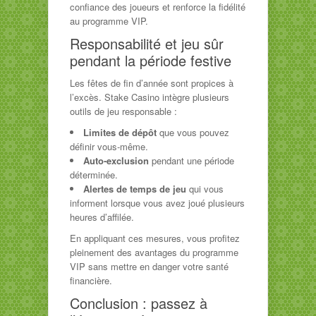
confiance des joueurs et renforce la fidélité
au programme VIP.
Responsabilité et jeu sûr
pendant la période festive
Les fêtes de fin d’année sont propices à
l’excès. Stake Casino intègre plusieurs
outils de jeu responsable :
Limites de dépôt
que vous pouvez
définir vous‑même.
Auto‑exclusion
pendant une période
déterminée.
Alertes de temps de jeu
qui vous
informent lorsque vous avez joué plusieurs
heures d’affilée.
En appliquant ces mesures, vous profitez
pleinement des avantages du programme
VIP sans mettre en danger votre santé
financière.
Conclusion : passez à