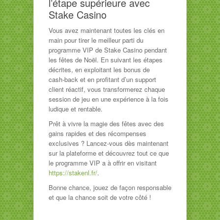
l’étape supérieure avec
Stake Casino
Vous avez maintenant toutes les clés en
main pour tirer le meilleur parti du
programme VIP de Stake Casino pendant
les fêtes de Noël. En suivant les étapes
décrites, en exploitant les bonus de
cash‑back et en profitant d’un support
client réactif, vous transformerez chaque
session de jeu en une expérience à la fois
ludique et rentable.
Prêt à vivre la magie des fêtes avec des
gains rapides et des récompenses
exclusives ? Lancez‑vous dès maintenant
sur la plateforme et découvrez tout ce que
le programme VIP a à offrir en visitant
https://stakenl.fr/
.
Bonne chance, jouez de façon responsable
et que la chance soit de votre côté !