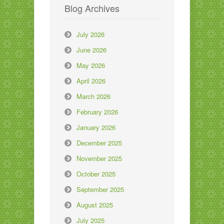
Blog Archives
July 2026
June 2026
May 2026
April 2026
March 2026
February 2026
January 2026
December 2025
November 2025
October 2025
September 2025
August 2025
July 2025