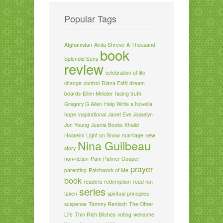
Popular Tags
Afghanistan
Anita Shreve
A Thousand
book
Splendid Suns
review
celebration of life
change
control
Diana Estill
dream
boards
Ellen Meister
facing truth
Gregory G Allen
Help Write a Novella
hope
inspirational
Janet Eve Josselyn
Jon Young
Juania Books
Khalid
Hosseini
Light on Snow
marriage
new
Nina Guilbeau
story
non-fiction
Pam Palmer Cooper
prayer
parenting
Patchwork of Me
book
readers
redemption
road not
series
taken
spiritual principles
suspense
Tammy Rentsch
The Other
Life
Thin Rich Bitches
voting
welcome