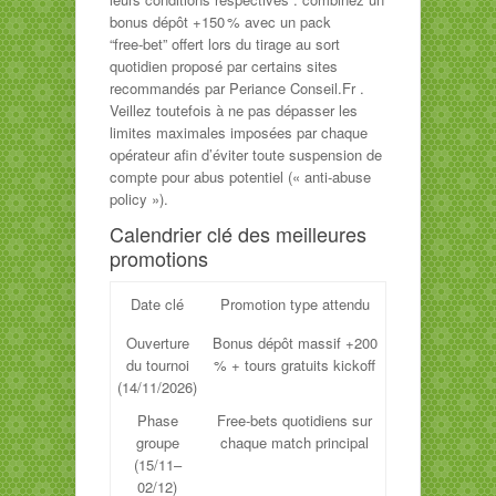
bonus dépôt +150 % avec un pack
“free‑bet” offert lors du tirage au sort
quotidien proposé par certains sites
recommandés par Periance Conseil.Fr .
Veillez toutefois à ne pas dépasser les
limites maximales imposées par chaque
opérateur afin d’éviter toute suspension de
compte pour abus potentiel (« anti‑abuse
policy »).
Calendrier clé des meilleures
promotions
Date clé
Promotion type attendu
Ouverture
Bonus dépôt massif +200
du tournoi
% + tours gratuits kickoff
(14/11/2026)
Phase
Free‑bets quotidiens sur
groupe
chaque match principal
(15/11–
02/12)