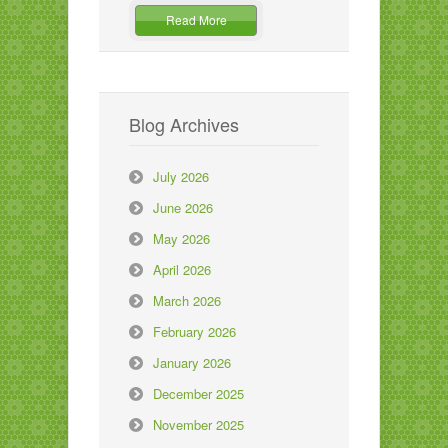
Read More
Blog Archives
July 2026
June 2026
May 2026
April 2026
March 2026
February 2026
January 2026
December 2025
November 2025