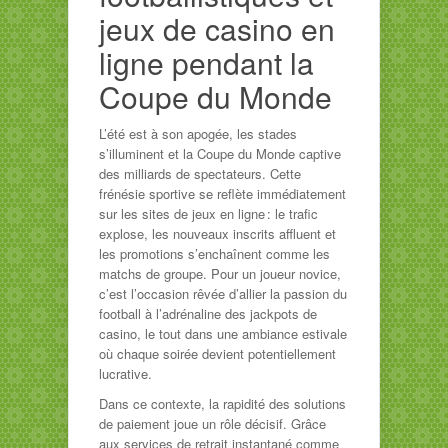
jeux de casino en
ligne pendant la
Coupe du Monde
L’été est à son apogée, les stades
s’illuminent et la Coupe du Monde captive
des milliards de spectateurs. Cette
frénésie sportive se reflète immédiatement
sur les sites de jeux en ligne : le trafic
explose, les nouveaux inscrits affluent et
les promotions s’enchaînent comme les
matchs de groupe. Pour un joueur novice,
c’est l’occasion rêvée d’allier la passion du
football à l’adrénaline des jackpots de
casino, le tout dans une ambiance estivale
où chaque soirée devient potentiellement
lucrative.
Dans ce contexte, la rapidité des solutions
de paiement joue un rôle décisif. Grâce
aux services de retrait instantané comme