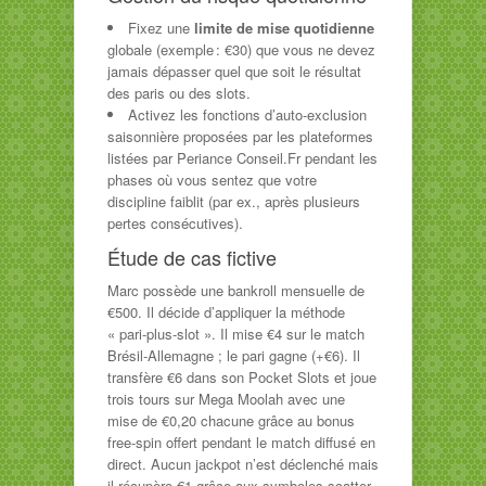
Fixez une
limite de mise quotidienne
globale (exemple : €30) que vous ne devez
jamais dépasser quel que soit le résultat
des paris ou des slots.
Activez les fonctions d’auto‑exclusion
saisonnière proposées par les plateformes
listées par Periance Conseil.Fr pendant les
phases où vous sentez que votre
discipline faiblit (par ex., après plusieurs
pertes consécutives).
Étude de cas fictive
Marc possède une bankroll mensuelle de
€500. Il décide d’appliquer la méthode
« pari‑plus‑slot ». Il mise €4 sur le match
Brésil‑Allemagne ; le pari gagne (+€6). Il
transfère €6 dans son Pocket Slots et joue
trois tours sur Mega Moolah avec une
mise de €0,20 chacune grâce au bonus
free‑spin offert pendant le match diffusé en
direct. Aucun jackpot n’est déclenché mais
il récupère €1 grâce aux symboles scatter