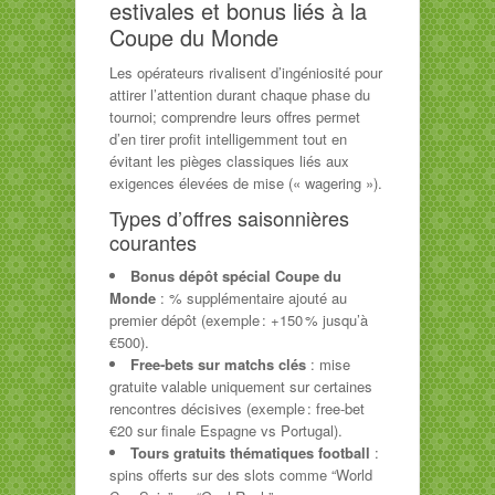
estivales et bonus liés à la
Coupe du Monde
Les opérateurs rivalisent d’ingéniosité pour
attirer l’attention durant chaque phase du
tournoi; comprendre leurs offres permet
d’en tirer profit intelligemment tout en
évitant les pièges classiques liés aux
exigences élevées de mise (« wagering »).
Types d’offres saisonnières
courantes
Bonus dépôt spécial Coupe du
Monde
: % supplémentaire ajouté au
premier dépôt (exemple : +150 % jusqu’à
€500).
Free‑bets sur matchs clés
: mise
gratuite valable uniquement sur certaines
rencontres décisives (exemple : free‑bet
€20 sur finale Espagne vs Portugal).
Tours gratuits thématiques football
:
spins offerts sur des slots comme “World