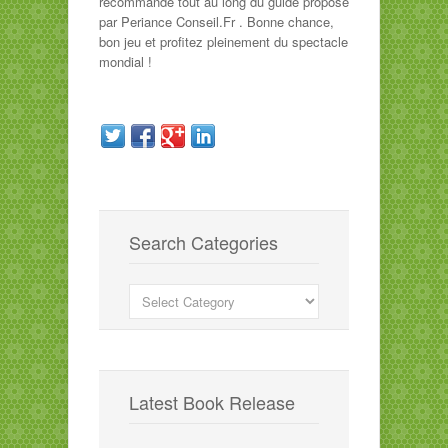
recommandé tout au long du guide proposé
par Periance Conseil.Fr . Bonne chance,
bon jeu et profitez pleinement du spectacle
mondial !
Search Categories
Search
Categories
Latest Book Release