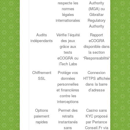
respecte les
Authority
normes
(MGA) ou
légales
Gibraltar
internationales
Regulatory
Authority
Audits
Vérifie l’équité
Rapport
indépendants
des jeux
eCOGRA
grâce aux
disponible dans
tests
la section
eCOGRA ou
“Responsabilité”
iTech Labs
Chiffrement
Protège vos
Connexion
SSL
données
HTTPS affichée
personnelles
dans la barre
et financières
d’adresse
contre les
interceptions
Options
Permet des
Casino sans
paiement
retraits
KYC proposé
rapides
instantanés
par Periance
sans
Conseil.Fr via