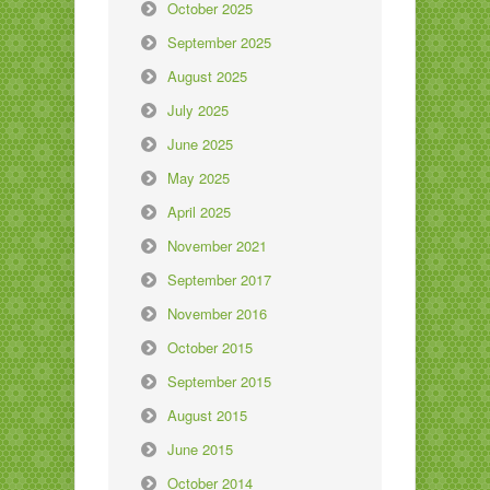
October 2025
September 2025
August 2025
July 2025
June 2025
May 2025
April 2025
November 2021
September 2017
November 2016
October 2015
September 2015
August 2015
June 2015
October 2014