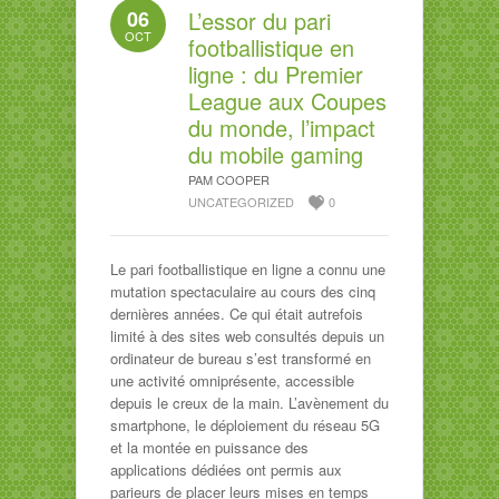
06
L’essor du pari
OCT
footballistique en
ligne : du Premier
League aux Coupes
du monde, l’impact
du mobile gaming
PAM COOPER
UNCATEGORIZED
0
Le pari footballistique en ligne a connu une
mutation spectaculaire au cours des cinq
dernières années. Ce qui était autrefois
limité à des sites web consultés depuis un
ordinateur de bureau s’est transformé en
une activité omniprésente, accessible
depuis le creux de la main. L’avènement du
smartphone, le déploiement du réseau 5G
et la montée en puissance des
applications dédiées ont permis aux
parieurs de placer leurs mises en temps