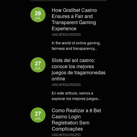
How Grailbet Casino
28
Ensures a Fair and
JUL
Transparent Gaming
Experience
UNCATEGORIZED
In the world of online gaming,
fairness and transparency...
Slots del sol casino:
27
conoce los mejores
JUL
juegos de tragamonedas
online
UNCATEGORIZED
En este artículo, vamos a
explorar los mejores juegos...
Como Realizar a 8 Bet
27
Casino Login
JUL
Registration Sem
Complicações
UNCATEGORIZED