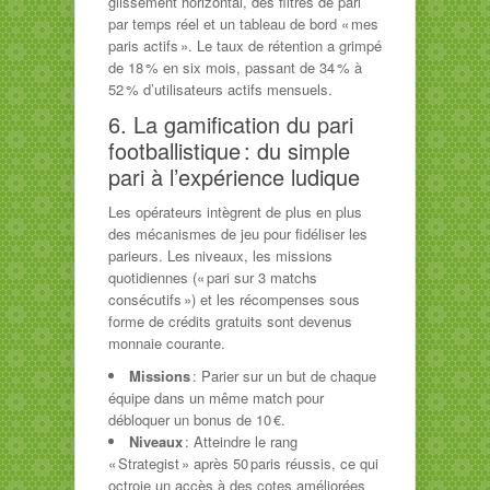
glissement horizontal, des filtres de pari
par temps réel et un tableau de bord « mes
paris actifs ». Le taux de rétention a grimpé
de 18 % en six mois, passant de 34 % à
52 % d’utilisateurs actifs mensuels.
6. La gamification du pari
footballistique : du simple
pari à l’expérience ludique
Les opérateurs intègrent de plus en plus
des mécanismes de jeu pour fidéliser les
parieurs. Les niveaux, les missions
quotidiennes (« pari sur 3 matchs
consécutifs ») et les récompenses sous
forme de crédits gratuits sont devenus
monnaie courante.
Missions
: Parier sur un but de chaque
équipe dans un même match pour
débloquer un bonus de 10 €.
Niveaux
: Atteindre le rang
« Strategist » après 50 paris réussis, ce qui
octroie un accès à des cotes améliorées