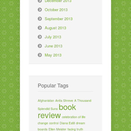
December 2013
October 2013
September 2013
August 2013
July 2013
June 2013
May 2013
Popular Tags
Afghanistan
Anita Shreve
A Thousand
book
Splendid Suns
review
celebration of life
change
control
Diana Estill
dream
boards
Ellen Meister
facing truth