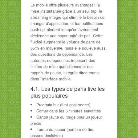
Le mobile offre plusieurs avantages : la
mise instantanée grâce à un seul tap, le
streaming intégré qui élimine le besoin de
changer d’application, et les notifications
push qui alertent lorsqu’un événement
déclenche une opportunité de pari. Cette
fluidité augmente le volume de paris de
35 % en moyenne, mais elle soulève aussi
des questions de dépendance. Les
autorités européennes imposent des
limites de mise quotidiennes et des
rappels de pause, intégrés directement
dans l’interface mobile.
4.1. Les types de paris live les
plus populaires
Prochain but (first‑goal scorer)
Corner dans les 5 minutes suivantes
Carton jaune ou rouge pour un joueur
précis
Forme du joueur (nombre de tirs,
passes décisives)