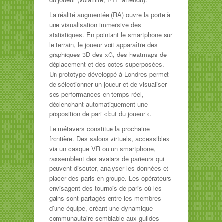
La réalité augmentée (RA) ouvre la porte à
une visualisation immersive des
statistiques. En pointant le smartphone sur
le terrain, le joueur voit apparaître des
graphiques 3D des xG, des heatmaps de
déplacement et des cotes superposées.
Un prototype développé à Londres permet
de sélectionner un joueur et de visualiser
ses performances en temps réel,
déclenchant automatiquement une
proposition de pari « but du joueur ».
Le métavers constitue la prochaine
frontière. Des salons virtuels, accessibles
via un casque VR ou un smartphone,
rassemblent des avatars de parieurs qui
peuvent discuter, analyser les données et
placer des paris en groupe. Les opérateurs
envisagent des tournois de paris où les
gains sont partagés entre les membres
d’une équipe, créant une dynamique
communautaire semblable aux guildes