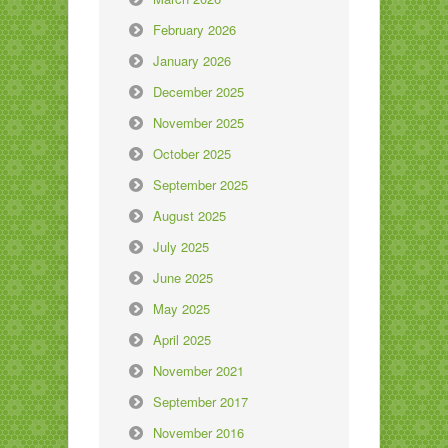
February 2026
January 2026
December 2025
November 2025
October 2025
September 2025
August 2025
July 2025
June 2025
May 2025
April 2025
November 2021
September 2017
November 2016