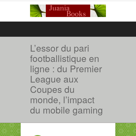
L’essor du pari
footballistique en
ligne : du Premier
League aux
Coupes du
monde, l’impact
du mobile gaming