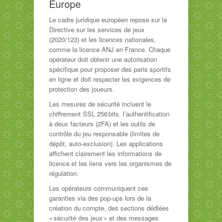
Europe
Le cadre juridique européen repose sur la
Directive sur les services de jeux
(2020/123) et les licences nationales,
comme la licence ANJ en France. Chaque
opérateur doit obtenir une autorisation
spécifique pour proposer des paris sportifs
en ligne et doit respecter les exigences de
protection des joueurs.
Les mesures de sécurité incluent le
chiffrement SSL 256 bits, l’authentification
à deux facteurs (2FA) et les outils de
contrôle du jeu responsable (limites de
dépôt, auto‑exclusion). Les applications
affichent clairement les informations de
licence et les liens vers les organismes de
régulation.
Les opérateurs communiquent ces
garanties via des pop‑ups lors de la
création du compte, des sections dédiées
« sécurité des jeux » et des messages