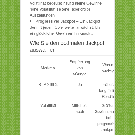
Volatilität bedeutet häufig kleine Gewinne,
hohe Volatilität seltene, aber große
Auszahlungen.
Progressiver Jackpot
– Ein Jackpot,
der mit jedem Spiel weiter anwächst, bis
ein glücklicher Gewinner ihn knackt.
Wie Sie den optimalen Jackpot
auswählen
Empfehlung
Warum
Merkmal
von
wichtig
5Gringo
RTP ≥ 96 %
Ja
Höhere
langfristige
Rendite
Volatilität
Mittel bis
Größere
hoch
Gewinnchancen
bei
progressiven
Jackpots