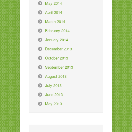
May 2014
April 2014
March 2014
February 2014
January 2014
December 2013
October 2013
September 2013
August 2013
July 2013
June 2013
May 2013