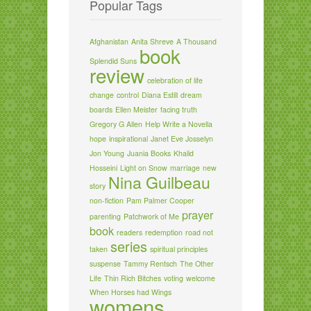
Popular Tags
Afghanistan
Anita Shreve
A Thousand
book
Splendid Suns
review
celebration of life
change
control
Diana Estill
dream
boards
Ellen Meister
facing truth
Gregory G Allen
Help Write a Novella
hope
inspirational
Janet Eve Josselyn
Jon Young
Juania Books
Khalid
Hosseini
Light on Snow
marriage
new
Nina Guilbeau
story
non-fiction
Pam Palmer Cooper
prayer
parenting
Patchwork of Me
book
readers
redemption
road not
series
taken
spiritual principles
suspense
Tammy Rentsch
The Other
Life
Thin Rich Bitches
voting
welcome
When Horses had Wings
womens