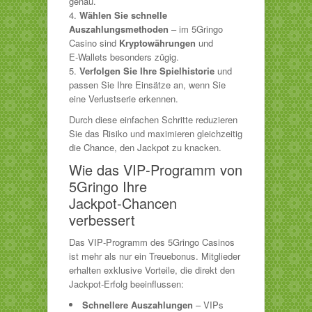
genau.
Wählen Sie schnelle
Auszahlungsmethoden
– im 5Gringo
Casino sind
Kryptowährungen
und
E‑Wallets besonders zügig.
Verfolgen Sie Ihre Spielhistorie
und
passen Sie Ihre Einsätze an, wenn Sie
eine Verlustserie erkennen.
Durch diese einfachen Schritte reduzieren
Sie das Risiko und maximieren gleichzeitig
die Chance, den Jackpot zu knacken.
Wie das VIP‑Programm von
5Gringo Ihre
Jackpot‑Chancen
verbessert
Das VIP‑Programm des 5Gringo Casinos
ist mehr als nur ein Treuebonus. Mitglieder
erhalten exklusive Vorteile, die direkt den
Jackpot‑Erfolg beeinflussen:
Schnellere Auszahlungen
– VIPs