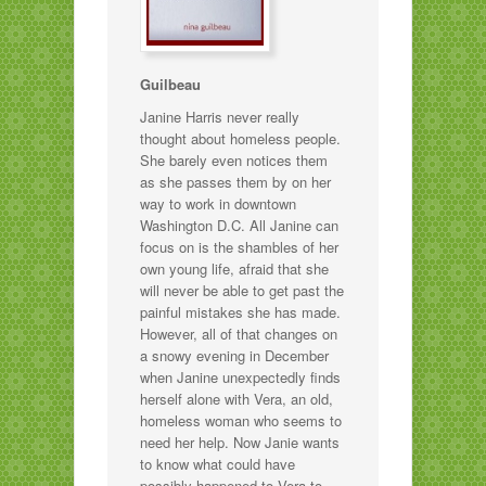
Guilbeau
Janine Harris never really
thought about homeless people.
She barely even notices them
as she passes them by on her
way to work in downtown
Washington D.C. All Janine can
focus on is the shambles of her
own young life, afraid that she
will never be able to get past the
painful mistakes she has made.
However, all of that changes on
a snowy evening in December
when Janine unexpectedly finds
herself alone with Vera, an old,
homeless woman who seems to
need her help. Now Janie wants
to know what could have
possibly happened to Vera to