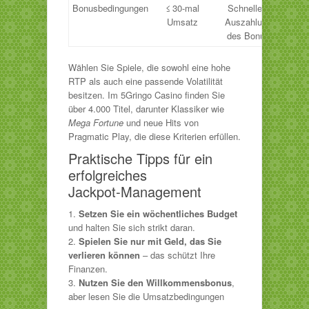
Bonusbedingungen
≤ 30‑mal
Schnellere
Umsatz
Auszahlung
des Bonus
Wählen Sie Spiele, die sowohl eine hohe
RTP als auch eine passende Volatilität
besitzen. Im 5Gringo Casino finden Sie
über 4.000 Titel, darunter Klassiker wie
Mega Fortune
und neue Hits von
Pragmatic Play, die diese Kriterien erfüllen.
Praktische Tipps für ein
erfolgreiches
Jackpot‑Management
Setzen Sie ein wöchentliches Budget
und halten Sie sich strikt daran.
Spielen Sie nur mit Geld, das Sie
verlieren können
– das schützt Ihre
Finanzen.
Nutzen Sie den Willkommensbonus
,
aber lesen Sie die Umsatzbedingungen