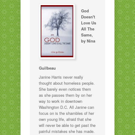
God
Doesn't
Love Us
All The
Same,
by Nina
Guilbeau
Janine Harris never really
thought about homeless people.
She barely even notices them
as she passes them by on her
way to work in downtown
Washington D.C. All Janine can
focus on is the shambles of her
own young life, afraid that she
will never be able to get past the
painful mistakes she has made.