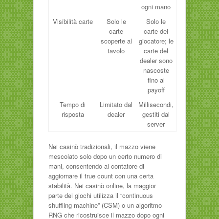
ogni mano
Visibilità carte
Solo le
Solo le
carte
carte del
scoperte al
giocatore; le
tavolo
carte del
dealer sono
nascoste
fino al
payoff
Tempo di
Limitato dal
Millisecondi,
risposta
dealer
gestiti dal
server
Nei casinò tradizionali, il mazzo viene
mescolato solo dopo un certo numero di
mani, consentendo al contatore di
aggiornare il true count con una certa
stabilità. Nei casinò online, la maggior
parte dei giochi utilizza il “continuous
shuffling machine” (CSM) o un algoritmo
RNG che ricostruisce il mazzo dopo ogni