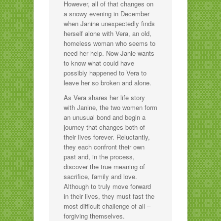
However, all of that changes on
a snowy evening in December
when Janine unexpectedly finds
herself alone with Vera, an old,
homeless woman who seems to
need her help. Now Janie wants
to know what could have
possibly happened to Vera to
leave her so broken and alone.
As Vera shares her life story
with Janine, the two women form
an unusual bond and begin a
journey that changes both of
their lives forever. Reluctantly,
they each confront their own
past and, in the process,
discover the true meaning of
sacrifice, family and love.
Although to truly move forward
in their lives, they must fast the
most difficult challenge of all –
forgiving themselves.