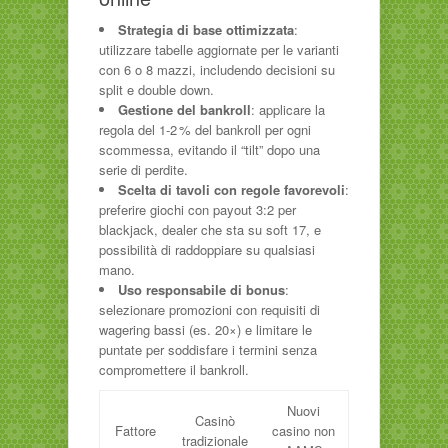
Strategia di base ottimizzata
:
utilizzare tabelle aggiornate per le varianti
con 6 o 8 mazzi, includendo decisioni su
split e double down.
Gestione del bankroll
: applicare la
regola del 1‑2 % del bankroll per ogni
scommessa, evitando il “tilt” dopo una
serie di perdite.
Scelta di tavoli con regole favorevoli
:
preferire giochi con payout 3:2 per
blackjack, dealer che sta su soft 17, e
possibilità di raddoppiare su qualsiasi
mano.
Uso responsabile di bonus
:
selezionare promozioni con requisiti di
wagering bassi (es. 20×) e limitare le
puntate per soddisfare i termini senza
compromettere il bankroll.
Nuovi
Casinò
Fattore
casino non
tradizionale