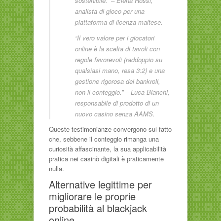
sostenibile.” – Elena Rossi,
analista di gioco per una
piattaforma di licenza maltese.
“Il vero valore per i giocatori
online è la scelta di tavoli con
regole favorevoli (raddoppio su
qualsiasi mano, resa 3:2) e una
gestione rigorosa del bankroll,
non il conteggio.” – Luca Bianchi,
responsabile di prodotto di un
nuovo casino senza AAMS.
Queste testimonianze convergono sul fatto
che, sebbene il conteggio rimanga una
curiosità affascinante, la sua applicabilità
pratica nei casinò digitali è praticamente
nulla.
Alternative legittime per
migliorare le proprie
probabilità al blackjack
online