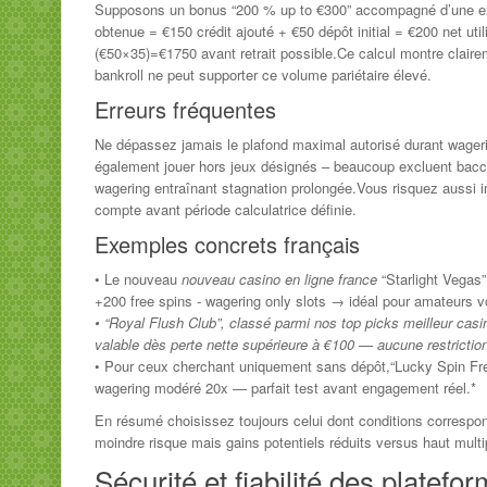
Supposons un bonus “200 % up to €300” accompagné d’une exig
obtenue = €150 crédit ajouté + €50 dépôt initial = €200 net u
(€50×35)=€1750 avant retrait possible.Ce calcul montre claireme
bankroll ne peut supporter ce volume pariétaire élevé.​
Erreurs fréquentes
Ne dépassez jamais le plafond maximal autorisé durant wagerin
également jouer hors jeux désignés – beaucoup excluent bacca
wagering entraînant stagnation prolongée.Vous risquez aussi i
compte avant période calculatrice définie.​
Exemples concrets français
• Le nouveau
nouveau casino en ligne france
“Starlight Vegas
+200 free spins ‑ wagering only slots → idéal pour amateurs v
• “Royal Flush Club”, classé parmi nos top picks meilleur ca
valable dès perte nette supérieure à €100 — aucune restrictio
• Pour ceux cherchant uniquement sans dépôt,“Lucky Spin Free
wagering modéré ‎20x‎ — parfait test avant engagement réel.*
En résumé choisissez toujours celui dont conditions correspond
moindre risque mais gains potentiels réduits versus haut mult
Sécurité et fiabilité des platefo