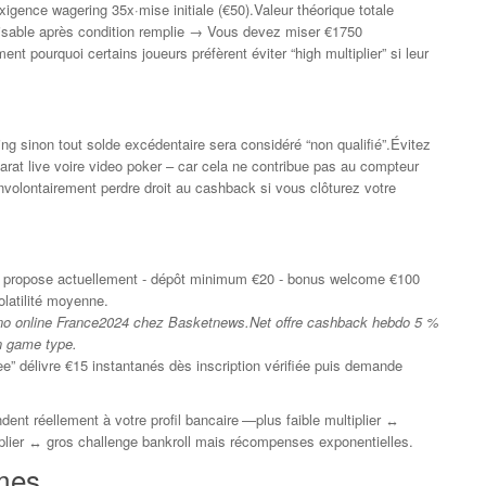
ence wagering 35x·mise initiale (€50).Valeur théorique totale
tilisable après condition remplie → Vous devez miser €1750
nt pourquoi certains joueurs préfèrent éviter “high multiplier” si leur
g sinon tout solde excédentaire sera considéré “non qualifié”.Évitez
rat live voire video poker – car cela ne contribue pas au compteur
nvolontairement perdre droit au cashback si vous clôturez votre
” propose actuellement ‑ dépôt minimum €20 ‑ bonus welcome €100
olatilité moyenne.
sino online France2024 chez Basketnews.Net offre cashback hebdo ‎5 %‎
n game type.
” délivre €15 instantanés dès inscription vérifiée puis demande
ent réellement à votre profil bancaire —plus faible multiplier ↔️
iplier ↔️ gros challenge bankroll mais récompenses exponentielles.
rmes