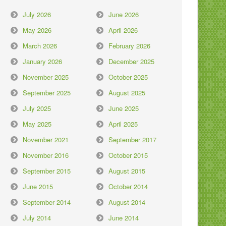
July 2026
June 2026
May 2026
April 2026
March 2026
February 2026
January 2026
December 2025
November 2025
October 2025
September 2025
August 2025
July 2025
June 2025
May 2025
April 2025
November 2021
September 2017
November 2016
October 2015
September 2015
August 2015
June 2015
October 2014
September 2014
August 2014
July 2014
June 2014