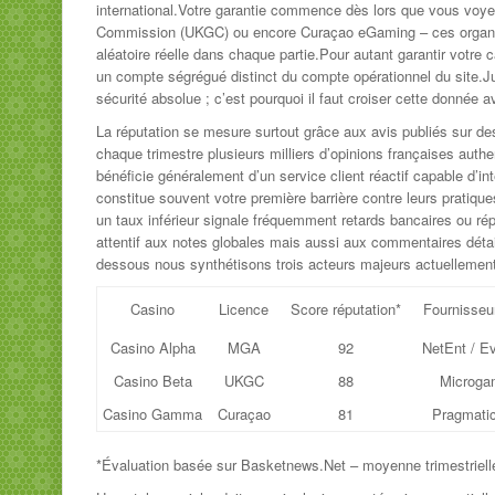
international.Votre garantie commence dès lors que vous voy
Commission (UKGC) ou encore Curaçao eGaming – ces organism
aléatoire réelle dans chaque partie.Pour autant garantir votre
un compte ségrégué distinct du compte opérationnel du site.J
sécurité absolue ; c’est pourquoi il faut croiser cette donnée a
La réputation se mesure surtout grâce aux avis publiés sur d
chaque trimestre plusieurs milliers d’opinions françaises authe
bénéficie généralement d’un service client réactif capable d’in
constitue souvent votre première barrière contre leurs pratiq
un taux inférieur signale fréquemment retards bancaires ou r
attentif aux notes globales mais aussi aux commentaires détail
dessous nous synthétisons trois acteurs majeurs actuelleme
Casino
Licence
Score réputation*
Fournisseu
Casino Alpha
MGA
92
NetEnt / Ev
Casino Beta
UKGC
88
Microga
Casino Gamma
Curaçao
81
Pragmatic
*Évaluation basée sur Basketnews.Net – moyenne trimestriell