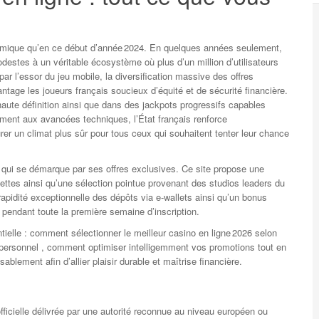
amique qu’en ce début d’année 2024. En quelques années seulement,
estes à un véritable écosystème où plus d’un million d’utilisateurs
ar l’essor du jeu mobile, la diversification massive des offres
ntage les joueurs français soucieux d’équité et de sécurité financière.
ute définition ainsi que dans des jackpots progressifs capables
èlement aux avancées techniques, l’État français renforce
er un climat plus sûr pour tous ceux qui souhaitent tenter leur chance
t qui se démarque par ses offres exclusives. Ce site propose une
ettes ainsi qu’une sélection pointue provenant des studios leaders du
apidité exceptionnelle des dépôts via e‑wallets ainsi qu’un bonus
endant toute la première semaine d’inscription.​
elle : comment sélectionner le meilleur casino en ligne 2026 selon
yle personnel , comment optimiser intelligemment vos promotions tout en
blement afin d’allier plaisir durable et maîtrise financière.
 officielle délivrée par une autorité reconnue au niveau européen ou