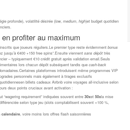
gie profonde), volatilité désirée (
low
,
medium
,
high
)​et budget quotidien
anciers.
 en profiter au maximum
 inscrits que joueurs réguliers.Le premier type reste évidemment
bonus
z jusqu’à €400 +150 free spins”.Ensuite viennent
sans dépôt
très
ncier – typiquement €10 crédit gratuit après validation email.Seuls
lémentaires lors chacun dépôt subséquent tandis que
cash‑back
bdomadaires.Certaines plateformes introduisent même programmes VIP
grades personnels mais également à tirages exclusifs
uotidiennes​en billets cadeaux Airbnb voire voyages all-inclusive selon
ours deux points cruciaux avant activation :
ut “wagering requirement” indiquées souvent entre
30x
et
50x
la mise
différenciée selon type jeu (slots comptabilisent souvent +100 %,
s calendaire
, voire moins lors offres flash saisonnières