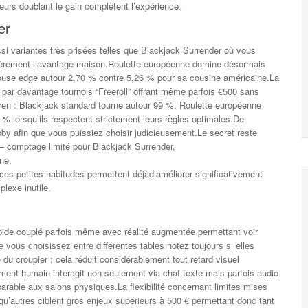
teurs doublant le gain complètent l’expérience。
er
si variantes très prisées telles que Blackjack Surrender où vous
légèrement l’avantage maison.Roulette européenne domine désormais
house edge autour 2,70 % contre 5,26 % pour sa cousine américaine.La
 par davantage tournois “Freeroll” offrant même parfois €500 sans
en : Blackjack standard tourne autour 99 %, Roulette européenne
8 % lorsqu’ils respectent strictement leurs règles optimales.De
bby afin que vous puissiez choisir judicieusement.Le secret reste
 – comptage limité pour Blackjack Surrender,
ne,
ces petites habitudes permettent déjà​d’améliorer significativement
exe inutile.​
apide couplé parfois même avec réalité augmentée permettant voir
vous choisissez entre différentes tables notez toujours si elles
du croupier ; cela réduit considérablement tout retard visuel
ment humain interagit non seulement via chat texte mais parfois audio
arable aux salons physiques.La flexibilité concernant limites mises
qu’autres ciblent gros enjeux supérieurs à 500 € permettant donc tant