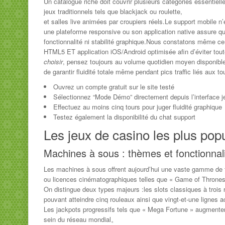
Un catalogue riche doit couvrir plusieurs catégories essentiell
jeux traditionnels tels que blackjack ou roulette,
et salles live animées par croupiers réels.Le support mobile n’
une plateforme responsive ou son application native assure q
fonctionnalité ni stabilité graphique.Nous constatons même c
HTML5 ET application iOS/Android optimisée afin d’éviter tout
choisir
, pensez toujours au volume quotidien moyen disponible
de garantir fluidité totale même pendant pics traffic liés aux 
Ouvrez un compte gratuit sur le site testé
Sélectionnez “Mode Démo” directement depuis l’interface j
Effectuez au moins cinq tours pour juger fluidité graphique
Testez également la disponibilité du chat support
Les jeux de casino les plus pop
Machines à sous : thèmes et fonctionnal
Les machines à sous offrent aujourd’hui une vaste gamme de
ou licences cinématographiques telles que « Game of Throne
On distingue deux types majeurs :les slots classiques à trois
pouvant atteindre cinq rouleaux ainsi que vingt‑et‑une lignes 
Les jackpots progressifs tels que « Mega Fortune » augmenten
sein du réseau mondial。