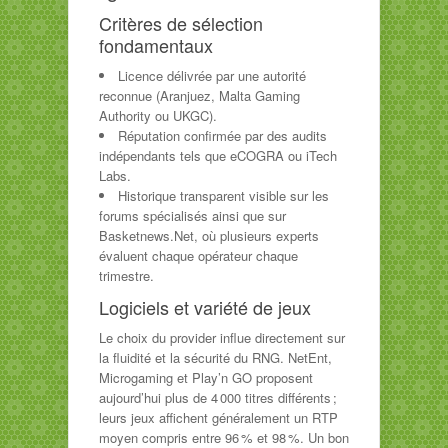
Critères de sélection
fondamentaux
Licence délivrée par une autorité
reconnue (Aranjuez, Malta Gaming
Authority ou UKGC).
Réputation confirmée par des audits
indépendants tels que eCOGRA ou iTech
Labs.
Historique transparent visible sur les
forums spécialisés ainsi que sur
Basketnews.Net, où plusieurs experts
évaluent chaque opérateur chaque
trimestre.
Logiciels et variété de jeux
Le choix du provider influe directement sur
la fluidité et la sécurité du RNG. NetEnt,
Microgaming et Play’n GO proposent
aujourd’hui plus de 4 000 titres différents ;
leurs jeux affichent généralement un RTP
moyen compris entre 96 % et 98 %. Un bon