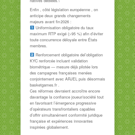
natives dédiées.\
Enfin , côté législation européenne , on
anticipe deux grands changements
majeurs avant fin 2026 :
Uniformisation obligatoire du taux
maximum RTP exigé (>95 %) afin d’éviter
toute concurrence déloyale entre États
membres.
Renforcement obligatoire del’obligation
KYC renforcée incluant validation
biométrique — mesure déjà pilotée lors
des campagnes françaises menées
conjointement avec ARJEL puis désormais
basketgames.fr .
Ces réformes devraient accroître encore
davantage la confiance joueur/société tout
en favorisant l’émergence progressive
d’opérateurs transfrontaliers capables
d’offrir simultanément conformité juridique
française et expériences innovantes
inspirées globalement.