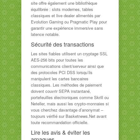
site offre également une bibliothèque
équilibrée : slots modernes, tables
classiques et live dealer alimentés par
Evolution Gaming ou Pragmatic Play pour
garantir une expérience immersive sans
latence notable.
Sécurité des transactions
Les sites fiables utilisent un cryptage SSL
AES‑256 bits pour toutes les
communications client/serveur ainsi que
des protocoles PCI DSS lorsqu’ils
manipulent les cartes bancaires
classiques. Les méthodes de paiement
doivent couvrir SEPA instantané,
portefeuilles électroniques comme Skrill ou
Neteller, mais aussi les crypto‑monnaies si
vous cherchez davantage d’anonymat –
toujours vérifié sur Basketnews.Net avant
toute recommandation officielle.
Lire les avis & éviter les
arnaques