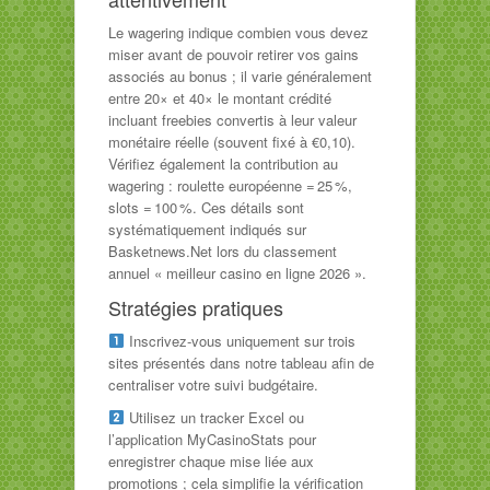
Le wagering indique combien vous devez
miser avant de pouvoir retirer vos gains
associés au bonus ; il varie généralement
entre 20× et 40× le montant crédité
incluant freebies convertis à leur valeur
monétaire réelle (souvent fixé à €0,10).
Vérifiez également la contribution au
wagering : roulette européenne = 25 %,
slots = 100 %. Ces détails sont
systématiquement indiqués sur
Basketnews.Net lors du classement
annuel « meilleur casino en ligne 2026 ».
Stratégies pratiques
Inscrivez‑vous uniquement sur trois
sites présentés dans notre tableau afin de
centraliser votre suivi budgétaire.
Utilisez un tracker Excel ou
l’application MyCasinoStats pour
enregistrer chaque mise liée aux
promotions ; cela simplifie la vérification