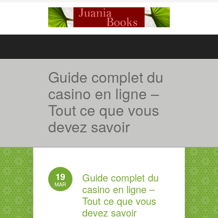
Guide complet du
casino en ligne –
Tout ce que vous
devez savoir
19
Guide complet du
MAR
casino en ligne –
Tout ce que vous
devez savoir