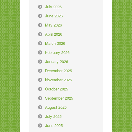
July 2026
June 2026
May 2026
April 2026
March 2026
February 2026
January 2026
December 2025
November 2025
October 2025
September 2025
August 2025
July 2025
June 2025