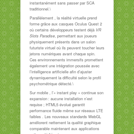
instantanément sans passer par SCA
traditionnel.\
Parallèlement , la réalité virtuelle prend
forme grâce aux casques Oculus Quest 2
où certains développeurs testent déjà
VR
Slots Paradise
, permettant aux joueurs
physiquement présents dans un salon
futuriste virtuel où ils peuvent toucher leurs
jetons numériques avant chaque spin.
Ces environnements immersifs promettent
également une intégration poussée avec
l’intelligence artificielle afin d’ajuster
dynamiquement la difficulté selon le profil
psychométrique détecté.\
Sur mobile , l’« instant play » continue son
expansion : aucune installation n’est
requise ; HTML5 évolué garantit
performance fluide même sur réseaux LTE
faibles . Les nouveaux standards WebGL
améliorent nettement la qualité graphique
comparable maintenant aux applications