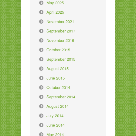
May 2025
April 2025
November 2021
September 2017
November 2016
October 2015
September 2015
August 2015
June 2015
October 2014
September 2014
August 2014
July 2014
June 2014
May 2014