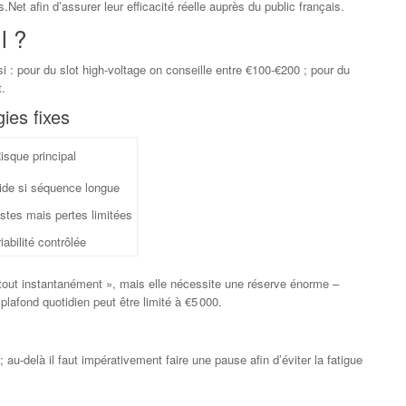
et afin d’assurer leur efficacité réelle auprès du public français.
l ?
isi : pour du slot high‑voltage on conseille entre €100‑€200 ; pour du
.
ies fixes
isque principal
ide si séquence longue
tes mais pertes limitées
iabilité contrôlée
 tout instantanément », mais elle nécessite une réserve énorme –
lafond quotidien peut être limité à €5 000.
au-delà il faut impérativement faire une pause afin d’éviter la fatigue