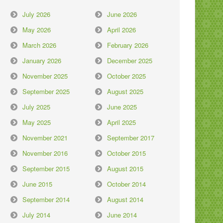
July 2026
June 2026
May 2026
April 2026
March 2026
February 2026
January 2026
December 2025
November 2025
October 2025
September 2025
August 2025
July 2025
June 2025
May 2025
April 2025
November 2021
September 2017
November 2016
October 2015
September 2015
August 2015
June 2015
October 2014
September 2014
August 2014
July 2014
June 2014