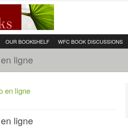
OUR BOOKSHELF
WFC BOOK DISCUSSIONS
en ligne
 en ligne
en ligne