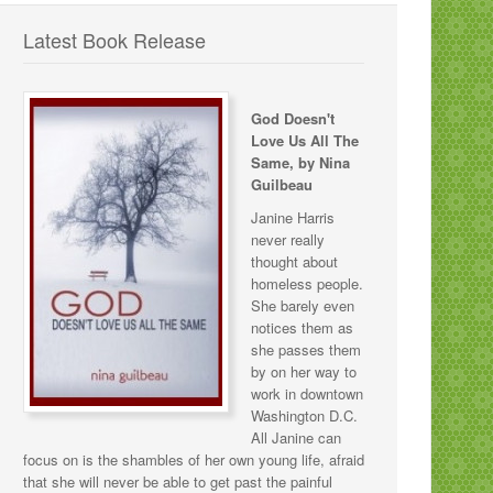
Latest Book Release
God Doesn't
Love Us All The
Same, by Nina
Guilbeau
Janine Harris
never really
thought about
homeless people.
She barely even
notices them as
she passes them
by on her way to
work in downtown
Washington D.C.
All Janine can
focus on is the shambles of her own young life, afraid
that she will never be able to get past the painful