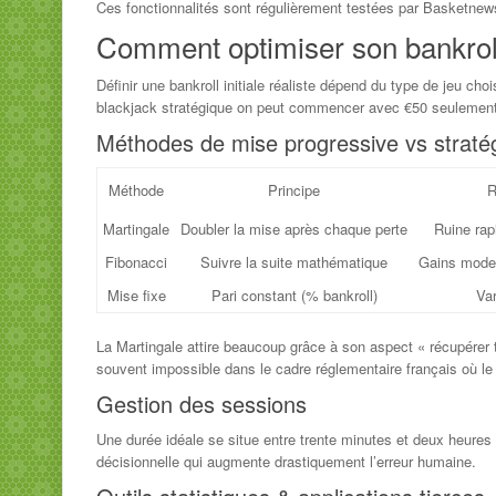
Ces fonctionnalités sont régulièrement testées par Basketnews.N
Comment optimiser son bankrol
Définir une bankroll initiale réaliste dépend du type de jeu cho
blackjack stratégique on peut commencer avec €50 seulement
Méthodes de mise progressive vs stratég
Méthode
Principe
R
Martingale
Doubler la mise après chaque perte
Ruine rap
Fibonacci
Suivre la suite mathématique
Gains modes
Mise fixe
Pari constant (% bankroll)
Var
La Martingale attire beaucoup grâce à son aspect « récupérer
souvent impossible dans le cadre réglementaire français où le p
Gestion des sessions
Une durée idéale se situe entre trente minutes et deux heures ; 
décisionnelle qui augmente drastiquement l’erreur humaine.