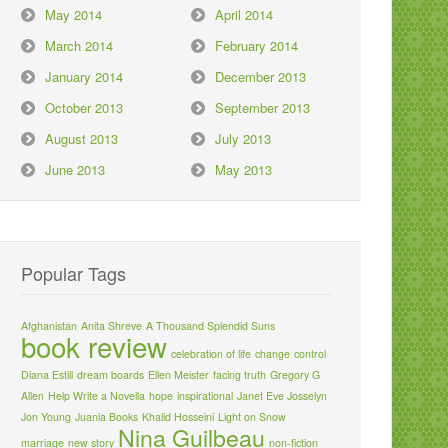
May 2014
April 2014
March 2014
February 2014
January 2014
December 2013
October 2013
September 2013
August 2013
July 2013
June 2013
May 2013
Popular Tags
Afghanistan
Anita Shreve
A Thousand Splendid Suns
book review
celebration of life
change
control
Diana Estill
dream boards
Ellen Meister
facing truth
Gregory G
Allen
Help Write a Novella
hope
inspirational
Janet Eve Josselyn
Jon Young
Juania Books
Khalid Hosseini
Light on Snow
Nina Guilbeau
marriage
new story
non-fiction