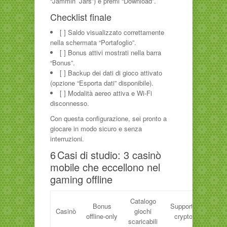
“Jammin’ Jars”) e premi “Download”.
Checklist finale
[ ] Saldo visualizzato correttamente
nella schermata “Portafoglio”.
[ ] Bonus attivi mostrati nella barra
“Bonus”.
[ ] Backup dei dati di gioco attivato
(opzione “Esporta dati” disponibile).
[ ] Modalità aereo attiva e Wi‑Fi
disconnesso.
Con questa configurazione, sei pronto a
giocare in modo sicuro e senza
interruzioni.
6 Casi di studio: 3 casinò
mobile che eccellono nel
gaming offline
Catalogo
Bonus
Supporto
Casinò
giochi
offline‑only
crypto
scaricabili