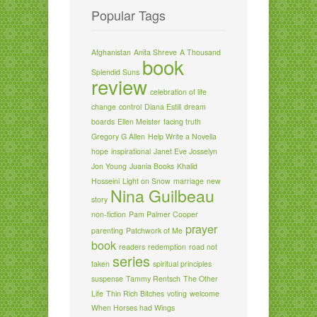
Popular Tags
Afghanistan
Anita Shreve
A Thousand
book
Splendid Suns
review
celebration of life
change
control
Diana Estill
dream
boards
Ellen Meister
facing truth
Gregory G Allen
Help Write a Novella
hope
inspirational
Janet Eve Josselyn
Jon Young
Juania Books
Khalid
Hosseini
Light on Snow
marriage
new
Nina Guilbeau
story
non-fiction
Pam Palmer Cooper
prayer
parenting
Patchwork of Me
book
readers
redemption
road not
series
taken
spiritual principles
suspense
Tammy Rentsch
The Other
Life
Thin Rich Bitches
voting
welcome
When Horses had Wings