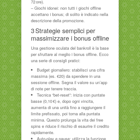
72 ore).
– Giochi idonei: non tutti i giochi offline
accettano i bonus; di solito è indicato nella
descrizione della promozione.
3 Strategie semplici per
massimizzare i bonus offline
Una gestione oculata del bankroll è la base
per sfruttare al meglio i bonus offline. Ecco
una serie di consigli pratici:
Budget giornaliero: stabilisci una cifra
massima (es. €20) da spendere in una
sessione offline. Segna il valore su un’app
di note per tenere traccia.
Tecnica “bet‑reset”: inizia con puntate
basse (0,10 €) e, dopo ogni vincita,
aumenta di una unità fino a raggiungere il
limite prefissato, poi torna alla puntata
minima. Questo prolunga la vita dei free
spins e riduce il rischio di esaurire il credito
rapidamente.
Auto‑play e pause: utilizza la funzione