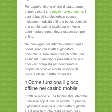
Per approfondire le offerte di piattaforme
cripto, visita il sito
migliori crypto casino
. I
casinò basati su blockchain spesso
includono modalità offline e bonus dedicati,
una combinazione ideale per chi vuole
sperimentare senza dover essere sempre
online.
Nel prosieguo dell’articolo vedremo quali
bonus sono più adatti al giocatore
principiante, forniremo consigli pratici per
scaricarli in anticipo e presenteremo una
checklist completa per configurare il
proprio dispositivo mobile in modo da
giocare offline in tutta tranquillità.
1 Come funziona il gioco
offline nei casinò mobile
Il “offline mode” è una funzionalità integrata
in diverse app di casinò mobile. In pratica,
il giocatore scarica un pacchetto di giochi
sul dispositivo, che resta salvato nella