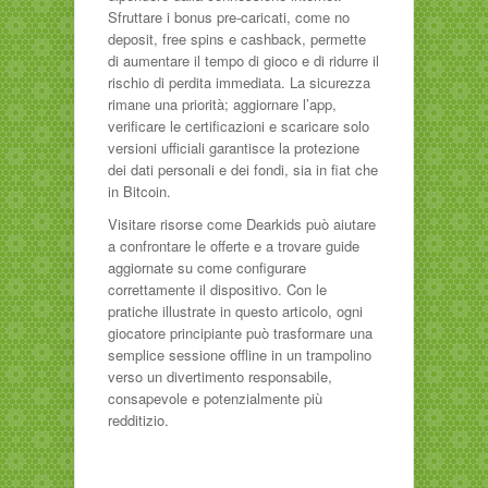
Sfruttare i bonus pre‑caricati, come no
deposit, free spins e cashback, permette
di aumentare il tempo di gioco e di ridurre il
rischio di perdita immediata. La sicurezza
rimane una priorità; aggiornare l’app,
verificare le certificazioni e scaricare solo
versioni ufficiali garantisce la protezione
dei dati personali e dei fondi, sia in fiat che
in Bitcoin.
Visitare risorse come Dearkids può aiutare
a confrontare le offerte e a trovare guide
aggiornate su come configurare
correttamente il dispositivo. Con le
pratiche illustrate in questo articolo, ogni
giocatore principiante può trasformare una
semplice sessione offline in un trampolino
verso un divertimento responsabile,
consapevole e potenzialmente più
redditizio.