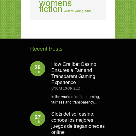
womens
fiction
writers
young adult
Recent Posts
How Grailbet Casino
28
Ensures a Fair and
JUL
Transparent Gaming
Experience
UNCATEGORIZED
In the world of online gaming,
fairness and transparency...
Slots del sol casino:
27
conoce los mejores
JUL
juegos de tragamonedas
online