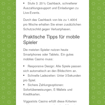
Stufe 3: 20 % Cashback, schnellerer
Auszahlungssupport und Einladungen zu
Live‑Events.
Durch das Cashback von bis zu 1.400 €
pro Woche erhalten Sie einen zusätzlichen
Schutzschild gegen Verlustphasen.
Praktische Tipps für mobile
Spieler
Die meisten Spieler nutzen heute
Smartphones oder Tablets. Ein gutes
mobiles Casino muss:
Responsive Design: Alle Spiele passen
sich automatisch an den Bildschirm an.
Schnelle Ladezeiten: Unter 3 Sekunden
pro Spiel.
Sichere Zahlungsoptionen:
Sofortüberweisungen, E-Wallets und
Kreditkarten.
Viggoslots Casino erfüllt diese Kriterien