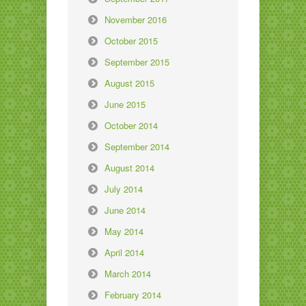
November 2016
October 2015
September 2015
August 2015
June 2015
October 2014
September 2014
August 2014
July 2014
June 2014
May 2014
April 2014
March 2014
February 2014