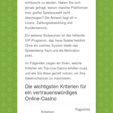
enttäuscht zu werden. Haben Sie sich
jemals gefragt, warum manche Plattformen
trotz großer Spielauswahl nicht
überzeugen? Die Antwort liegt oft in
Lizenz, Zahlungsabwicklung und
Kundenservice.
Ein weiterer Stolperstein ist das fehlende
VIP‑Programm, das treue Spieler belohnt.
Ohne ein solches System bleibt das
Spielerlebnis flach und die Motivation
sinkt.
Im Folgenden zeigen wir Ihnen, welche
Kriterien ein Top‑Live‑Casino erfüllen muss
und wie Sie diese gezielt nutzen, um Ihre
Gewinnchancen zu maximieren.
Die wichtigsten Kriterien für
ein vertrauenswürdiges
Online‑Casino
Viggoslots
Durchschni
Kriterium