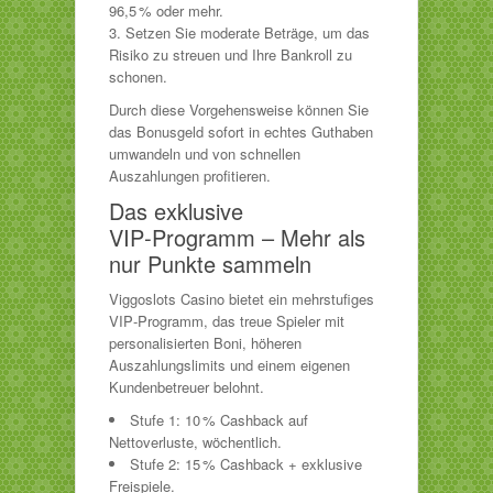
96,5 % oder mehr.
Setzen Sie moderate Beträge, um das
Risiko zu streuen und Ihre Bankroll zu
schonen.
Durch diese Vorgehensweise können Sie
das Bonusgeld sofort in echtes Guthaben
umwandeln und von schnellen
Auszahlungen profitieren.
Das exklusive
VIP‑Programm – Mehr als
nur Punkte sammeln
Viggoslots Casino bietet ein mehrstufiges
VIP‑Programm, das treue Spieler mit
personalisierten Boni, höheren
Auszahlungslimits und einem eigenen
Kundenbetreuer belohnt.
Stufe 1: 10 % Cashback auf
Nettoverluste, wöchentlich.
Stufe 2: 15 % Cashback + exklusive
Freispiele.