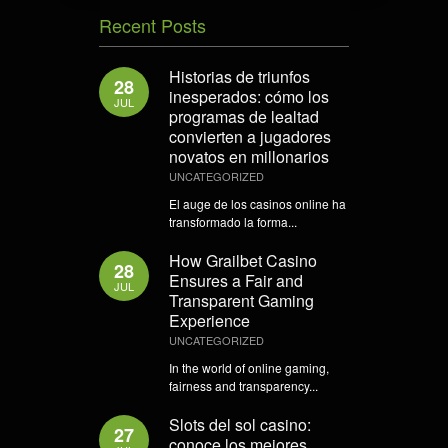
Recent Posts
Historias de triunfos
28
inesperados: cómo los
JUL
programas de lealtad
convierten a jugadores
novatos en millonarios
UNCATEGORIZED
El auge de los casinos online ha
transformado la forma...
How Grailbet Casino
28
Ensures a Fair and
JUL
Transparent Gaming
Experience
UNCATEGORIZED
In the world of online gaming,
fairness and transparency...
Slots del sol casino:
27
conoce los mejores