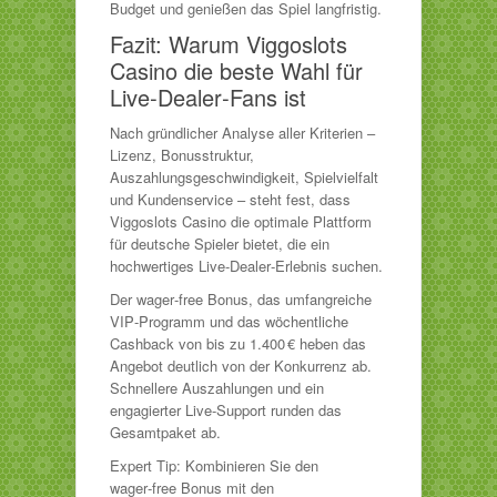
Budget und genießen das Spiel langfristig.
Fazit: Warum Viggoslots
Casino die beste Wahl für
Live‑Dealer‑Fans ist
Nach gründlicher Analyse aller Kriterien –
Lizenz, Bonusstruktur,
Auszahlungsgeschwindigkeit, Spielvielfalt
und Kundenservice – steht fest, dass
Viggoslots Casino die optimale Plattform
für deutsche Spieler bietet, die ein
hochwertiges Live‑Dealer‑Erlebnis suchen.
Der wager‑free Bonus, das umfangreiche
VIP‑Programm und das wöchentliche
Cashback von bis zu 1.400 € heben das
Angebot deutlich von der Konkurrenz ab.
Schnellere Auszahlungen und ein
engagierter Live‑Support runden das
Gesamtpaket ab.
Expert Tip: Kombinieren Sie den
wager‑free Bonus mit den