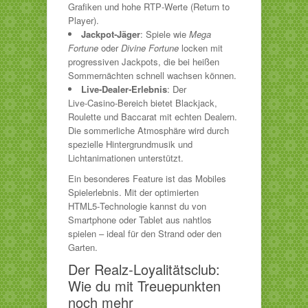
Grafiken und hohe RTP‑Werte (Return to
Player).
Jackpot‑Jäger
: Spiele wie
Mega
Fortune
oder
Divine Fortune
locken mit
progressiven Jackpots, die bei heißen
Sommernächten schnell wachsen können.
Live‑Dealer‑Erlebnis
: Der
Live‑Casino‑Bereich bietet Blackjack,
Roulette und Baccarat mit echten Dealern.
Die sommerliche Atmosphäre wird durch
spezielle Hintergrundmusik und
Lichtanimationen unterstützt.
Ein besonderes Feature ist das Mobiles
Spielerlebnis. Mit der optimierten
HTML5‑Technologie kannst du von
Smartphone oder Tablet aus nahtlos
spielen – ideal für den Strand oder den
Garten.
Der Realz‑Loyalitätsclub:
Wie du mit Treuepunkten
noch mehr