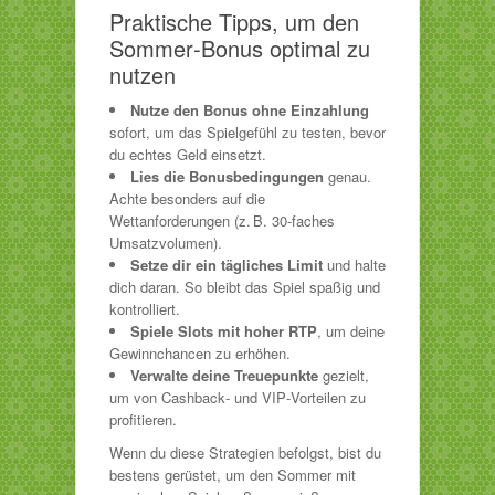
Praktische Tipps, um den
Sommer‑Bonus optimal zu
nutzen
Nutze den Bonus ohne Einzahlung
sofort, um das Spielgefühl zu testen, bevor
du echtes Geld einsetzt.
Lies die Bonusbedingungen
genau.
Achte besonders auf die
Wettanforderungen (z. B. 30‑faches
Umsatzvolumen).
Setze dir ein tägliches Limit
und halte
dich daran. So bleibt das Spiel spaßig und
kontrolliert.
Spiele Slots mit hoher RTP
, um deine
Gewinnchancen zu erhöhen.
Verwalte deine Treuepunkte
gezielt,
um von Cashback‑ und VIP‑Vorteilen zu
profitieren.
Wenn du diese Strategien befolgst, bist du
bestens gerüstet, um den Sommer mit