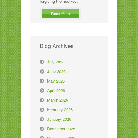
forgiving themselves.
Read More
Blog Archives
July 2026
June 2026
May 2026
April 2026
March 2026
February 2026
January 2026
December 2025