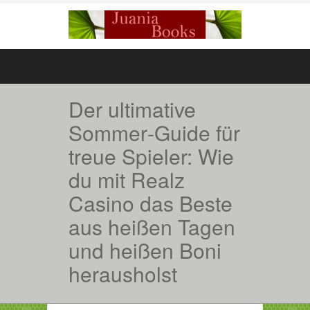
Der ultimative
Sommer‑Guide für
treue Spieler: Wie
du mit Realz
Casino das Beste
aus heißen Tagen
und heißen Boni
herausholst