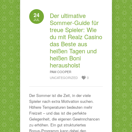
24
Der ultimative
JUL
Sommer‑Guide für
treue Spieler: Wie
du mit Realz Casino
das Beste aus
heißen Tagen und
heißen Boni
herausholst
PAM COOPER
UNCATEGORIZED
0
Der Sommer ist die Zeit, in der viele
Spieler nach extra Motivation suchen.
Höhere Temperaturen bedeuten mehr
Freizeit – und das ist die perfekte
Gelegenheit, die eigenen Gewinnchancen
zu erhöhen. Ein gut strukturiertes
Bonus‑Programm kann dabei den