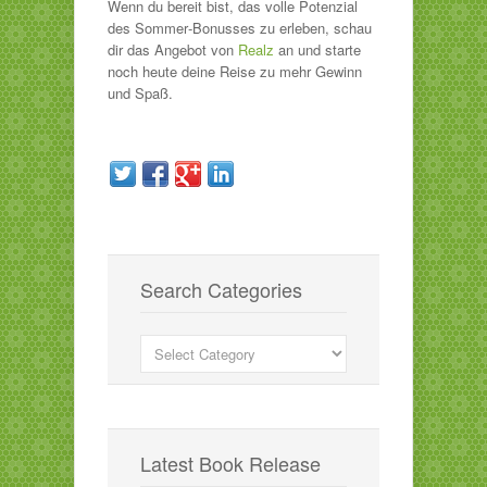
Wenn du bereit bist, das volle Potenzial
des Sommer‑Bonusses zu erleben, schau
dir das Angebot von
Realz
an und starte
noch heute deine Reise zu mehr Gewinn
und Spaß.
Search Categories
Search
Categories
Latest Book Release