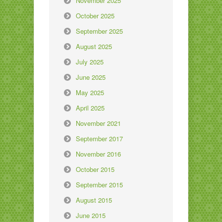
November 2025
October 2025
September 2025
August 2025
July 2025
June 2025
May 2025
April 2025
November 2021
September 2017
November 2016
October 2015
September 2015
August 2015
June 2015