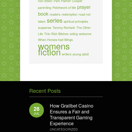
non-fiction
Pam Palmer Cooper
prayer
parenting
Patchwork of Me
book
readers
redemption
road not
series
taken
spiritual principles
suspense
Tammy Rentsch
The Other
Life
Thin Rich Bitches
voting
welcome
When Horses had Wings
womens
fiction
writers
young adult
Recent Posts
How Grailbet Casino
28
Ensures a Fair and
JUL
Transparent Gaming
Experience
UNCATEGORIZED