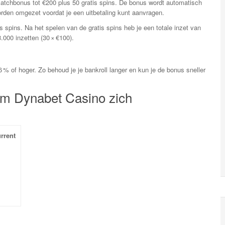
tchbonus tot €200 plus 50 gratis spins. De bonus wordt automatisch
orden omgezet voordat je een uitbetaling kunt aanvragen.
s spins. Na het spelen van de gratis spins heb je een totale inzet van
.000 inzetten (30 × €100).
% of hoger. Zo behoud je je bankroll langer en kun je de bonus sneller
rom Dynabet Casino zich
rrent