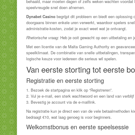
behaald, maar moeten dagen of zelfs weken wachten voordat h
speelvreugde snel doen afnemen.
Dynabet Casino
begrijpt dit probleem en biedt een oplossing 
doorgaans binnen enkele uren verwerkt, waardoor spelers snel
administratie‑kosten, zodat je exact weet wat je ontvangt.
Rhetorische vraag:
Heb je ooit gewacht op een uitbetaling en je
Met een licentie van de Malta Gaming Authority en geavanceer
speelklimaat. De combinatie van snelle uitbetalingen, transpa
logische keuze voor iedereen die serieus wil spelen.
Van eerste storting tot eerste b
Registratie en eerste storting
Bezoek de startpagina en klik op “Registreren”.
Vul je e‑mail, een sterk wachtwoord en een land van verblijf 
Bevestig je account via de e‑maillink.
Na registratie kun je direct een van de vele betaalmethoden kie
bedraagt €10, wat laag genoeg is voor beginners.
Welkomstbonus en eerste speelsessie