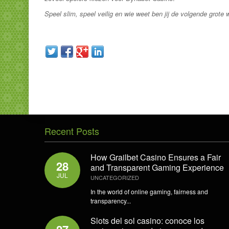
Speel slim, speel veilig en wie weet ben jij de volgende grote 
Recent Posts
How Grailbet Casino Ensures a Fair
28
and Transparent Gaming Experience
JUL
UNCATEGORIZED
In the world of online gaming, fairness and
transparency...
Slots del sol casino: conoce los