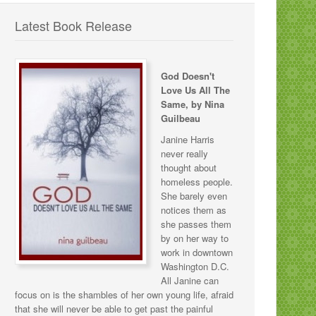
Latest Book Release
God Doesn't
Love Us All The
Same, by Nina
Guilbeau
Janine Harris
never really
thought about
homeless people.
She barely even
notices them as
she passes them
by on her way to
work in downtown
Washington D.C.
All Janine can
focus on is the shambles of her own young life, afraid
that she will never be able to get past the painful