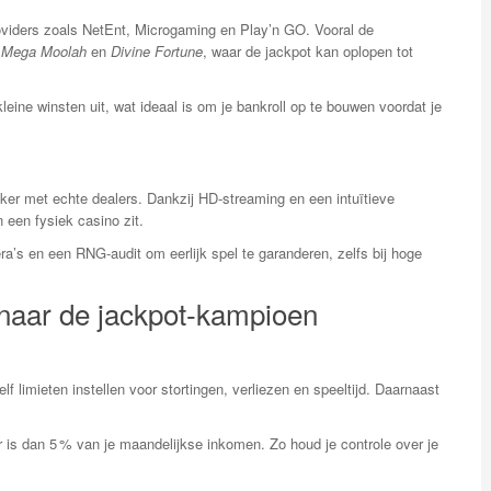
oviders zoals NetEnt, Microgaming en Play’n GO. Vooral de
n
Mega Moolah
en
Divine Fortune
, waar de jackpot kan oplopen tot
kleine winsten uit, wat ideaal is om je bankroll op te bouwen voordat je
oker met echte dealers. Dankzij HD‑streaming en een intuïtieve
n een fysiek casino zit.
a’s en een RNG‑audit om eerlijk spel te garanderen, zelfs bij hoge
naar de jackpot‑kampioen
limieten instellen voor stortingen, verliezen en speeltijd. Daarnaast
er is dan 5 % van je maandelijkse inkomen. Zo houd je controle over je