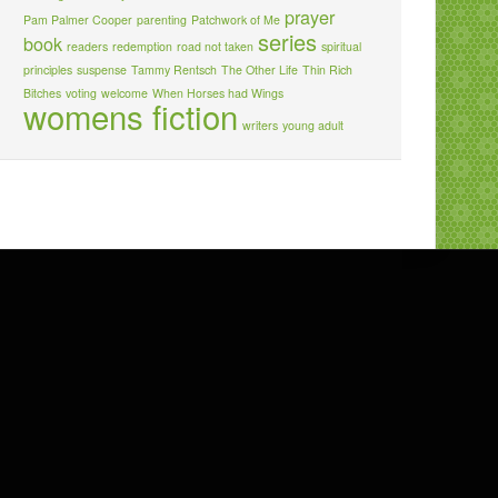
prayer
Pam Palmer Cooper
parenting
Patchwork of Me
series
book
readers
redemption
road not taken
spiritual
principles
suspense
Tammy Rentsch
The Other Life
Thin Rich
Bitches
voting
welcome
When Horses had Wings
womens fiction
writers
young adult