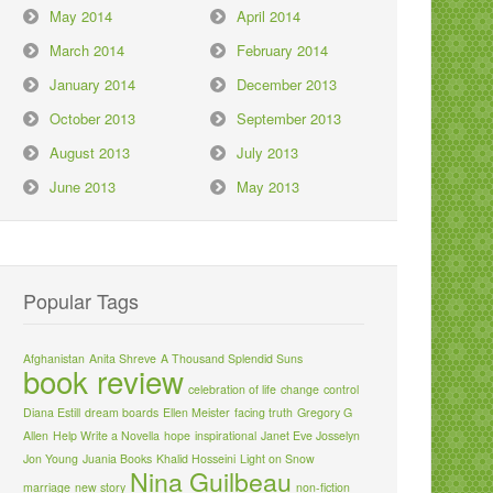
May 2014
April 2014
March 2014
February 2014
January 2014
December 2013
October 2013
September 2013
August 2013
July 2013
June 2013
May 2013
Popular Tags
Afghanistan
Anita Shreve
A Thousand Splendid Suns
book review
celebration of life
change
control
Diana Estill
dream boards
Ellen Meister
facing truth
Gregory G
Allen
Help Write a Novella
hope
inspirational
Janet Eve Josselyn
Jon Young
Juania Books
Khalid Hosseini
Light on Snow
Nina Guilbeau
marriage
new story
non-fiction