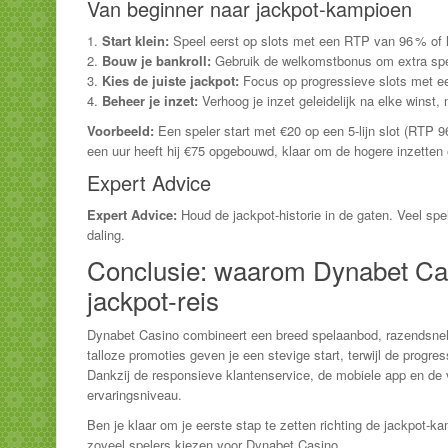
Van beginner naar jackpot‑kampioen
Start klein:
Speel eerst op slots met een RTP van 96 % of 
Bouw je bankroll:
Gebruik de welkomstbonus om extra speel
Kies de juiste jackpot:
Focus op progressieve slots met e
Beheer je inzet:
Verhoog je inzet geleidelijk na elke winst, m
Voorbeeld:
Een speler start met €20 op een 5‑lijn slot (RTP 9
een uur heeft hij €75 opgebouwd, klaar om de hogere inzetten 
Expert Advice
Expert Advice:
Houd de jackpot‑historie in de gaten. Veel spe
daling.
Conclusie: waarom Dynabet Casi
jackpot‑reis
Dynabet Casino combineert een breed spelaanbod, razendsnell
talloze promoties geven je een stevige start, terwijl de progr
Dankzij de responsieve klantenservice, de mobiele app en de v
ervaringsniveau.
Ben je klaar om je eerste stap te zetten richting de jackpot
zoveel spelers kiezen voor Dynabet Casino.