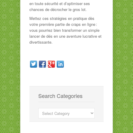
en toute sécurité et d’optimiser ses
chances de décrocher le gros lot.
Mettez ces stratégies en pratique dès
votre première partie de craps en ligne :
vous pourriez bien transformer un simple
lancer de dés en une aventure lucrative et
divertissante.
Search Categories
Search
Categories