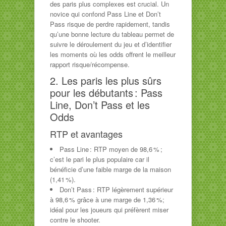
des paris plus complexes est crucial. Un
novice qui confond Pass Line et Don’t
Pass risque de perdre rapidement, tandis
qu’une bonne lecture du tableau permet de
suivre le déroulement du jeu et d’identifier
les moments où les odds offrent le meilleur
rapport risque/récompense.
2. Les paris les plus sûrs
pour les débutants : Pass
Line, Don’t Pass et les
Odds
RTP et avantages
Pass Line : RTP moyen de 98,6 % ;
c’est le pari le plus populaire car il
bénéficie d’une faible marge de la maison
(1,41 %).
Don’t Pass : RTP légèrement supérieur
à 98,6 % grâce à une marge de 1,36 %;
idéal pour les joueurs qui préfèrent miser
contre le shooter.