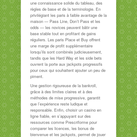
une connaissance solide du tableau, des
règles de base et de la terminologie. En
privilégiant les paris à faible avantage de la
maison — Pass Line, Don’t Pass et les
odds — les novices peuvent bâtir une
base stable tout en profitant de gains
réguliers. Les paris Place et Buy offrent
une marge de profit supplémentaire
lorsqu’ils sont combinés judicieusement,
tandis que les Hard Way et les side bets
ouvrent la porte aux jackpots progressifs
pour ceux qui souhaitent ajouter un peu de
piment.
Une gestion rigoureuse de la bankroll,
grâce à des limites claires et à des
méthodes de mise progressive, garantit
que l’expérience reste ludique et
responsable. Enfin, choisir un casino en
ligne fiable, en s’appuyant sur des
ressources comme Prescriforme pour
comparer les licences, les bonus de
bienvenue et les jackpots, permet de jouer