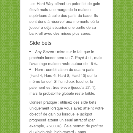
Les Hard Way offrent un potentiel de gain
élevé mais une marge de la maison
supérieure à celle des paris de base. Ils
sont donc à réserver aux moments où le
joueur a déjà sécurisé une partie de sa
bankroll avec des mises plus sûres.
Side bets
Any Seven : mise sur le fait que le
prochain lancer sera un 7. Payé 4 : 1, mais
l’avantage maison reste autour de 16 %.
Horn : combinaison de quatre paris
(Hard 4, Hard 6, Hard 8, Hard 10) sur le
même lancer. Si l’un d’eux touche, le
paiement est très élevé (jusqu’à 27 : 1),
mais la probabilité globale reste faible.
Conseil pratique : utilisez ces side bets
uniquement lorsque vous avez atteint votre
objectif de gain ou lorsque le jackpot
progressif atteint un seuil attractif (par
exemple, +5 000 €). Cela permet de profiter
du « high‑risk, high‑reward » sans