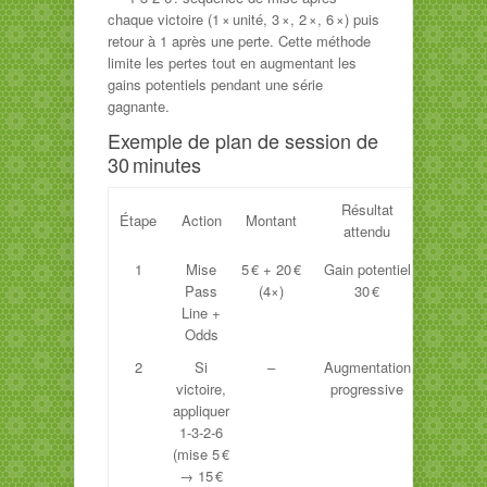
chaque victoire (1 × unité, 3 ×, 2 ×, 6 ×) puis
retour à 1 après une perte. Cette méthode
limite les pertes tout en augmentant les
gains potentiels pendant une série
gagnante.
Exemple de plan de session de
30 minutes
Résultat
Étape
Action
Montant
attendu
1
Mise
5 € + 20 €
Gain potentiel
Pass
(4×)
30 €
Line +
Odds
2
Si
–
Augmentation
victoire,
progressive
appliquer
1‑3‑2‑6
(mise 5 €
→ 15 €