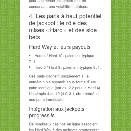
peut augmenter les profits tout en
conservant une volatilité maîtrisée.
4. Les paris à haut potentiel
de jackpot : le rôle des
mises « Hard » et des side
bets
Hard Way et leurs payouts
Hard 4 / Hard 10 : paiement typique
7 : 1.
Hard 6 / Hard 8 : paiement typique 9 : 1.
Ces paris gagnent uniquement si le
numéro cible apparaît sous forme d’une
paire identique (par ex. 2‑2 pour le Hard 4).
Un simple 4 ou 10 (4‑0, 3‑1, etc.) entraîne
une perte immédiate.
Intégration aux jackpots
progressifs
De nombreux casinos en ligne associent
les Hard Way à des jackpots progressifs :