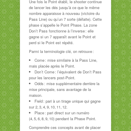
Une fois le Point établi, le shooter continue
de lancer les dés jusqu’à ce que le même
nombre apparaisse à nouveau (victoire du
Pass Line) ou qu’un 7 sorte (défaite). Cette
phase s’appelle le Point Phase. La zone
Don’t Pass fonctionne à l’inverse : elle
gagne si un 7 apparaît avant le Point et
perd si le Point est répété.
Parmi la terminologie clé, on retrouve :
Come : mise similaire à la Pass Line,
mais placée après le Point.
Don’t Come : l’équivalent de Don’t Pass
pour les lancers post‑Point.
Odds : mise supplémentaire derrière la
mise principale, sans avantage de la
maison.
Field : pari à un tirage unique qui gagne
sur 2, 3, 4, 9, 10, 11, 12.
Place : pari direct sur un numéro
(4, 5, 6, 8, 9, 10) pendant la Phase Point.
Comprendre ces concepts avant de placer