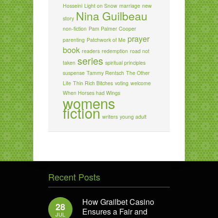
Hosseini
Light on Snow
marriage
new
Nina Guilbeau
story
non-fiction
Pam Palmer Cooper
prayer
parenting
Patchwork of Me
book
readers
redemption
road not
series
taken
spiritual principles
suspense
Tammy Rentsch
The Other
Life
Thin Rich Bitches
voting
welcome
When Horses had Wings
womens
fiction
writers
young adult
Recent Posts
How Grailbet Casino
28
Ensures a Fair and
JUL