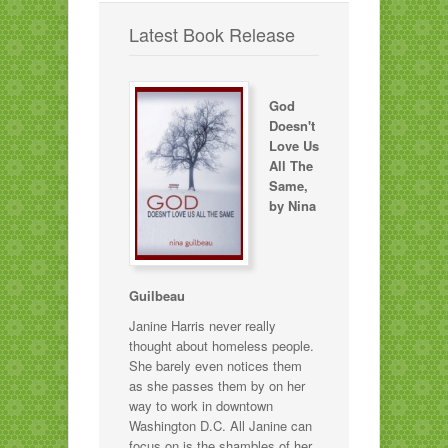
Latest Book Release
God
Doesn't
Love Us
All The
Same,
by Nina
Guilbeau
Janine Harris never really
thought about homeless people.
She barely even notices them
as she passes them by on her
way to work in downtown
Washington D.C. All Janine can
focus on is the shambles of her