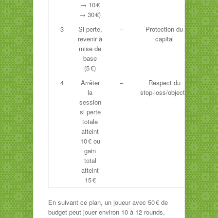
→ 10 €
→ 30 €)
3
Si perte,
–
Protection du
revenir à
capital
mise de
base
(5 €)
4
Arrêter
–
Respect du
la
stop‑loss/objectif
session
si perte
totale
atteint
10 € ou
gain
total
atteint
15 €
En suivant ce plan, un joueur avec 50 € de
budget peut jouer environ 10 à 12 rounds,