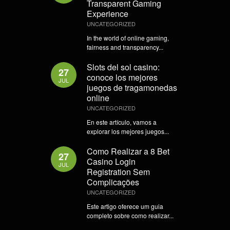
Transparent Gaming
Experience
UNCATEGORIZED
In the world of online gaming,
fairness and transparency...
Slots del sol casino:
27
conoce los mejores
JUL
juegos de tragamonedas
online
UNCATEGORIZED
En este artículo, vamos a
explorar los mejores juegos...
Como Realizar a 8 Bet
27
Casino Login
JUL
Registration Sem
Complicações
UNCATEGORIZED
Este artigo oferece um guia
completo sobre como realizar...