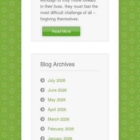
in their lives, they must fast the
most difficult challenge of all –
forgiving themselves.
Read More
Blog Archives
July 2026
June 2026
May 2026
April 2026
March 2026
February 2026
January 2026