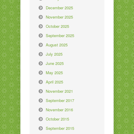
December 2025
November 2025
October 2025
September 2025
August 2025
July 2025
June 2025
May 2025
April 2025
November 2021
September 2017
November 2016
October 2015
September 2015