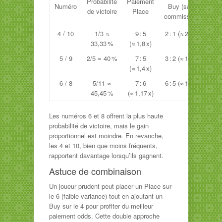
Probabilité
Paiement
Numéro
Buy (sans
de victoire
Place
commission)
4 / 10
1/3 ≈
9 : 5
2 : 1 (≈ 2,0 x)
33,33 %
(≈ 1,8 x)
5 / 9
2/5 = 40 %
7 : 5
3 : 2 (≈ 1,5 x)
(≈ 1,4 x)
6 / 8
5/11 ≈
7 : 6
6 : 5 (≈ 1,2 x)
45,45 %
(≈ 1,17 x)
Les numéros 6 et 8 offrent la plus haute
probabilité de victoire, mais le gain
proportionnel est moindre. En revanche,
les 4 et 10, bien que moins fréquents,
rapportent davantage lorsqu’ils gagnent.
Astuce de combinaison
Un joueur prudent peut placer un Place sur
le 6 (faible variance) tout en ajoutant un
Buy sur le 4 pour profiter du meilleur
paiement odds. Cette double approche