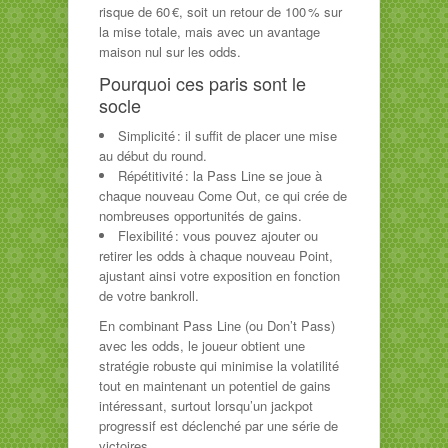
risque de 60 €, soit un retour de 100 % sur
la mise totale, mais avec un avantage
maison nul sur les odds.
Pourquoi ces paris sont le
socle
Simplicité : il suffit de placer une mise
au début du round.
Répétitivité : la Pass Line se joue à
chaque nouveau Come Out, ce qui crée de
nombreuses opportunités de gains.
Flexibilité : vous pouvez ajouter ou
retirer les odds à chaque nouveau Point,
ajustant ainsi votre exposition en fonction
de votre bankroll.
En combinant Pass Line (ou Don’t Pass)
avec les odds, le joueur obtient une
stratégie robuste qui minimise la volatilité
tout en maintenant un potentiel de gains
intéressant, surtout lorsqu’un jackpot
progressif est déclenché par une série de
victoires.