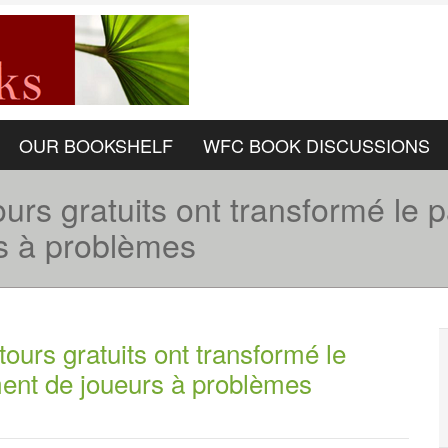
OUR BOOKSHELF
WFC BOOK DISCUSSIONS
rs gratuits ont transformé le 
rs à problèmes
urs gratuits ont transformé le
ment de joueurs à problèmes