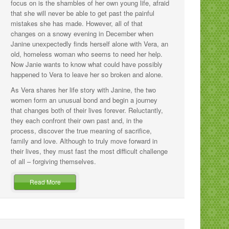
focus on is the shambles of her own young life, afraid
that she will never be able to get past the painful
mistakes she has made. However, all of that
changes on a snowy evening in December when
Janine unexpectedly finds herself alone with Vera, an
old, homeless woman who seems to need her help.
Now Janie wants to know what could have possibly
happened to Vera to leave her so broken and alone.
As Vera shares her life story with Janine, the two
women form an unusual bond and begin a journey
that changes both of their lives forever. Reluctantly,
they each confront their own past and, in the
process, discover the true meaning of sacrifice,
family and love. Although to truly move forward in
their lives, they must fast the most difficult challenge
of all – forgiving themselves.
Read More