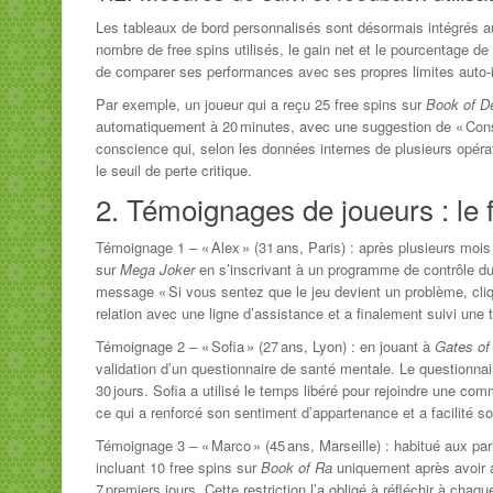
Les tableaux de bord personnalisés sont désormais intégrés aux
nombre de free spins utilisés, le gain net et le pourcentage de
de comparer ses performances avec ses propres limites auto
Par exemple, un joueur qui a reçu 25 free spins sur
Book of D
automatiquement à 20 minutes, avec une suggestion de « Cons
conscience qui, selon les données internes de plusieurs opérat
le seuil de perte critique.
2. Témoignages de joueurs : le
Témoignage 1 – « Alex » (31 ans, Paris) : après plusieurs mois 
sur
Mega Joker
en s’inscrivant à un programme de contrôle du 
message « Si vous sentez que le jeu devient un problème, clique
relation avec une ligne d’assistance et a finalement suivi une t
Témoignage 2 – « Sofia » (27 ans, Lyon) : en jouant à
Gates of
validation d’un questionnaire de santé mentale. Le questionnai
30 jours. Sofia a utilisé le temps libéré pour rejoindre une 
ce qui a renforcé son sentiment d’appartenance et a facilité so
Témoignage 3 – « Marco » (45 ans, Marseille) : habitué aux par
incluant 10 free spins sur
Book of Ra
uniquement après avoir a
7 premiers jours. Cette restriction l’a obligé à réfléchir à ch