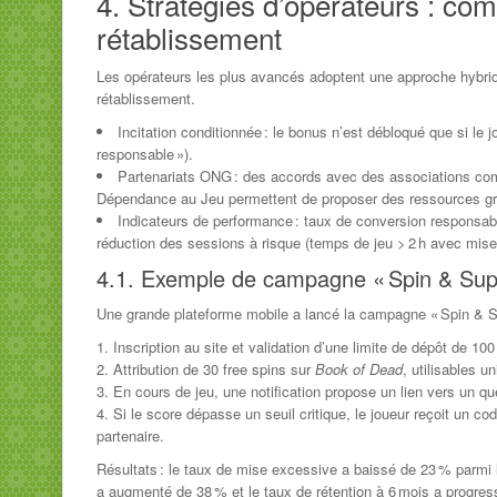
4. Stratégies d’opérateurs : co
rétablissement
Les opérateurs les plus avancés adoptent une approche hybride :
rétablissement.
Incitation conditionnée : le bonus n’est débloqué que si le 
responsable »).
Partenariats ONG : des accords avec des associations co
Dépendance au Jeu permettent de proposer des ressources grat
Indicateurs de performance : taux de conversion responsab
réduction des sessions à risque (temps de jeu > 2 h avec mise
4.1. Exemple de campagne « Spin & Sup
Une grande plateforme mobile a lancé la campagne « Spin & Su
Inscription au site et validation d’une limite de dépôt de 10
Attribution de 30 free spins sur
Book of Dead
, utilisables 
En cours de jeu, une notification propose un lien vers un qu
Si le score dépasse un seuil critique, le joueur reçoit un 
partenaire.
Résultats : le taux de mise excessive a baissé de 23 % parmi l
a augmenté de 38 % et le taux de rétention à 6 mois a progres