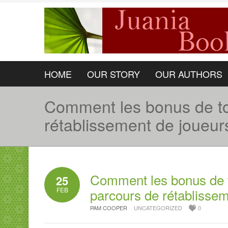
HOME
OUR STORY
OUR AUTHORS
Comment les bonus de tou
rétablissement de joueu
Comment les bonus de to
25
FEB
parcours de rétablisse
PAM COOPER
UNCATEGORIZED
0