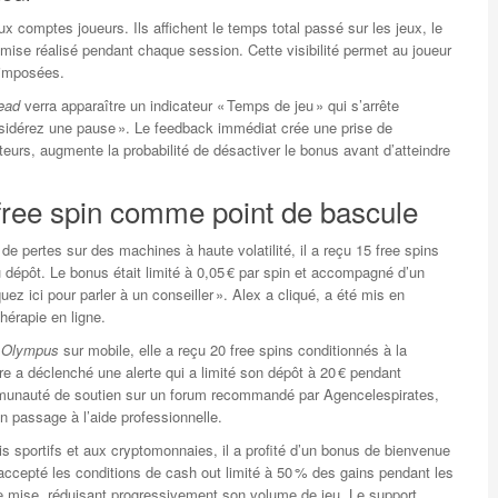
 comptes joueurs. Ils affichent le temps total passé sur les jeux, le
 mise réalisé pendant chaque session. Cette visibilité permet au joueur
‑imposées.
ead
verra apparaître un indicateur « Temps de jeu » qui s’arrête
idérez une pause ». Le feedback immédiat crée une prise de
eurs, augmente la probabilité de désactiver le bonus avant d’atteindre
 free spin comme point de bascule
de pertes sur des machines à haute volatilité, il a reçu 15 free spins
dépôt. Le bonus était limité à 0,05 € par spin et accompagné d’un
z ici pour parler à un conseiller ». Alex a cliqué, a été mis en
hérapie en ligne.
 Olympus
sur mobile, elle a reçu 20 free spins conditionnés à la
re a déclenché une alerte qui a limité son dépôt à 20 € pendant
communauté de soutien sur un forum recommandé par Agencelespirates,
n passage à l’aide professionnelle.
is sportifs et aux cryptomonnaies, il a profité d’un bonus de bienvenue
ccepté les conditions de cash out limité à 50 % des gains pendant les
aque mise, réduisant progressivement son volume de jeu. Le support