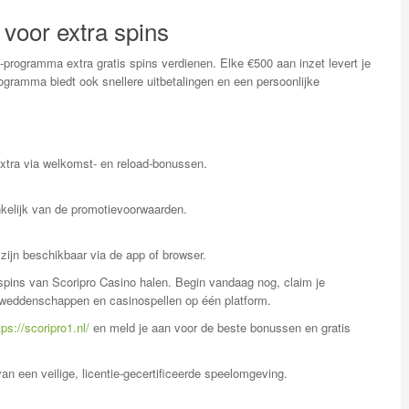
voor extra spins
P‑programma extra gratis spins verdienen. Elke €500 aan inzet levert je
gramma biedt ook snellere uitbetalingen en een persoonlijke
extra via welkomst‑ en reload‑bonussen.
nkelijk van de promotievoorwaarden.
s zijn beschikbaar via de app of browser.
 spins van Scoripro Casino halen. Begin vandaag nog, claim je
tweddenschappen en casinospellen op één platform.
tps://scoripro1.nl/
en meld je aan voor de beste bonussen en gratis
 van een veilige, licentie‑gecertificeerde speelomgeving.