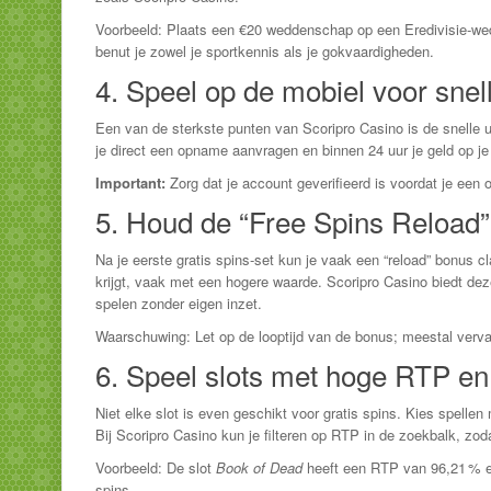
Voorbeeld: Plaats een €20 weddenschap op een Eredivisie‑weds
benut je zowel je sportkennis als je gokvaardigheden.
4. Speel op de mobiel voor snell
Een van de sterkste punten van Scoripro Casino is de snelle u
je direct een opname aanvragen en binnen 24 uur je geld op j
Important:
Zorg dat je account geverifieerd is voordat je een 
5. Houd de “Free Spins Reload”
Na je eerste gratis spins‑set kun je vaak een “reload” bonus cl
krijgt, vaak met een hogere waarde. Scoripro Casino biedt dez
spelen zonder eigen inzet.
Waarschuwing: Let op de looptijd van de bonus; meestal verva
6. Speel slots met hoge RTP en l
Niet elke slot is even geschikt voor gratis spins. Kies spellen
Bij Scoripro Casino kun je filteren op RTP in de zoekbalk, zoda
Voorbeeld: De slot
Book of Dead
heeft een RTP van 96,21 % en 
spins.