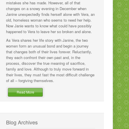
mistakes she has made. However, all of that
changes on a snowy evening in December when
Janine unexpectedly finds herself alone with Vera, an
old, homeless woman who seems to need her help.
Now Janie wants to know what could have possibly
happened to Vera to leave her so broken and alone.
As Vera shares her life story with Janine, the two
women form an unusual bond and begin a journey
that changes both of their lives forever. Reluctantly,
they each confront their own past and, in the
process, discover the true meaning of sacrifice,
family and love. Although to truly move forward in
their lives, they must fast the most difficult challenge
of all – forgiving themselves.
Read More
Blog Archives