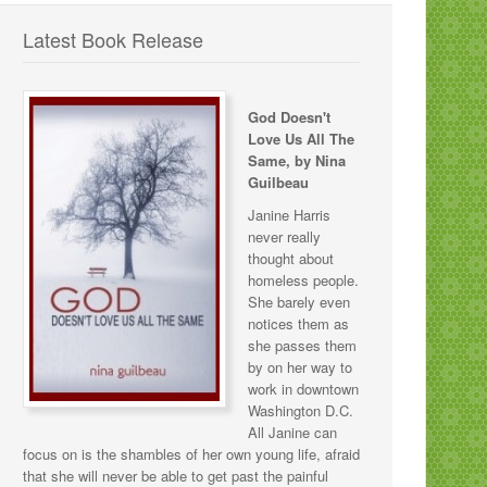
Latest Book Release
God Doesn't
Love Us All The
Same, by Nina
Guilbeau
Janine Harris
never really
thought about
homeless people.
She barely even
notices them as
she passes them
by on her way to
work in downtown
Washington D.C.
All Janine can
focus on is the shambles of her own young life, afraid
that she will never be able to get past the painful