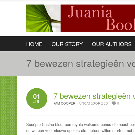
HOME
OUR STORY
OUR AUTHORS
7 bewezen strategieën voo
7 bewezen strategieën v
01
JUL
PAM COOPER
UNCATEGORIZED
0
Scoripro Casino biedt een royale welkomstbonus die naast een
ontworpen voor nieuwe spelers die meteen willen starten met s