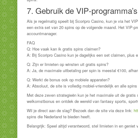
7. Gebruik de VIP‑programma’s 
Als je regelmatig speelt bij Scoripro Casino, kun je via het VI
een extra set van 20 spins op de volgende maand. Het VIP‑pro
accountmanager.
FAQ
Q: Hoe vaak kan ik gratis spins claimen?
A: Bij Scoripro Casino kun je dagelijks een set claimen, plus 
Q: Zijn er limieten op winsten uit gratis spins?
A: Ja, de maximale uitbetaling per spin is meestal €100, afha
Q: Werkt de bonus ook op mobiele apparaten?
A: Absoluut, de site is volledig mobiel‑vriendelijk en alle spin
Met deze zeven strategieën kun je het maximale uit de gratis
welkomstbonus en ontdek de wereld van fantasy sports, spor
Wil je direct aan de slag? Bezoek dan de site via deze link:
ht
spins die Nederland te bieden heeft.
Belangrijk: Speel altijd verantwoord, stel limieten in en geniet