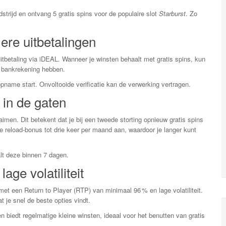
trijd en ontvang 5 gratis spins voor de populaire slot
Starburst
. Zo
ere uitbetalingen
itbetaling via iDEAL. Wanneer je winsten behaalt met gratis spins, kun
e bankrekening hebben.
opname start. Onvoltooide verificatie kan de verwerking vertragen.
 in de gaten
aimen. Dit betekent dat je bij een tweede storting opnieuw gratis spins
e reload‑bonus tot drie keer per maand aan, waardoor je langer kunt
lt deze binnen 7 dagen.
age volatiliteit
 met een Return to Player (RTP) van minimaal 96 % en lage volatiliteit.
t je snel de beste opties vindt.
biedt regelmatige kleine winsten, ideaal voor het benutten van gratis