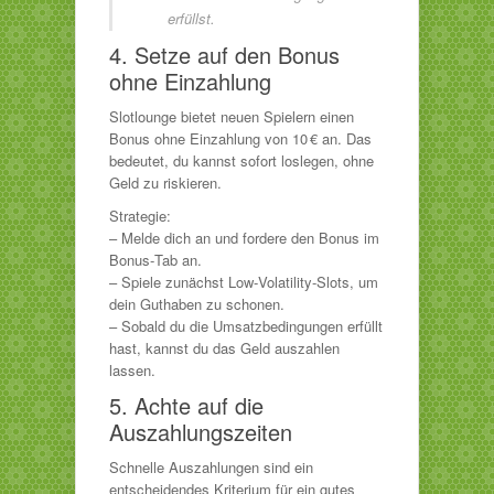
erfüllst.
4. Setze auf den Bonus
ohne Einzahlung
Slotlounge bietet neuen Spielern einen
Bonus ohne Einzahlung von 10 € an. Das
bedeutet, du kannst sofort loslegen, ohne
Geld zu riskieren.
Strategie:
– Melde dich an und fordere den Bonus im
Bonus‑Tab an.
– Spiele zunächst Low‑Volatility‑Slots, um
dein Guthaben zu schonen.
– Sobald du die Umsatzbedingungen erfüllt
hast, kannst du das Geld auszahlen
lassen.
5. Achte auf die
Auszahlungszeiten
Schnelle Auszahlungen sind ein
entscheidendes Kriterium für ein gutes