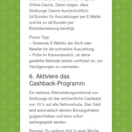
Online‑Casino. Daten zeigen, dass
Slotlounge Casino durchschnittlich
24 Stunden für Auszahlungen per E‑Wallet
und bis zu 48 Stunden per
Banküberweisung benötigt.
Praxis‑Tipp:
– Verwende E‑Wallets wie Skrill oder
Neteller für die schnellste Auszahlung.
– Prüfe im Kassenbereich, ob deine
gewählte Methode bereits verifiziert ist, um
Verzögerungen zu vermeiden.
6. Aktiviere das
Cashback‑Programm
Ein weiteres Alleinstellungsmerkmal von
Slotlounge ist das wöchentliche Cashback
von 10 % auf alle Nettoverluste. Das Geld
wird automatisch deinem Bonusguthaben
gutgeschrieben und kann sofort
weitergespielt werden.
Beispiel: Du verlierst 50 € in einer Woche