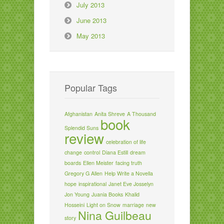
July 2013
June 2013
May 2013
Popular Tags
Afghanistan
Anita Shreve
A Thousand
book
Splendid Suns
review
celebration of life
change
control
Diana Estill
dream
boards
Ellen Meister
facing truth
Gregory G Allen
Help Write a Novella
hope
inspirational
Janet Eve Josselyn
Jon Young
Juania Books
Khalid
Hosseini
Light on Snow
marriage
new
Nina Guilbeau
story