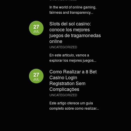
In the world of online gaming,
fairness and transparency...
Slots del sol casino:
27
conoce los mejores
JUL
juegos de tragamonedas
online
UNCATEGORIZED
En este artículo, vamos a
explorar los mejores juegos...
Como Realizar a 8 Bet
27
Casino Login
JUL
Registration Sem
Complicações
UNCATEGORIZED
Este artigo oferece um guia
completo sobre como realizar...