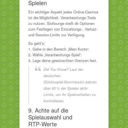
Spielen
Ein wichtiger Aspekt jedes Online‑Casinos
ist die Möglichkeit, Verantwortungs‑Tools
zu nutzen. Slotlounge stellt dir Optionen
zum Festlegen von Einzahlungs‑, Verlust‑
und Session‑Limits zur Verfügung.
So geht’s:
1. Gehe in den Bereich „Mein Konto“.
2. Wähle „Verantwortungs‑Spiel“.
3. Lege deine gewünschten Grenzen fest.
Did You Know? Laut der
deutschen
Glücksspiel‑Kommission setzen
über 60 % der Spieler aktiv
Limits, um ihr Spielverhalten zu
kontrollieren.
9. Achte auf die
Spielauswahl und
RTP‑Werte