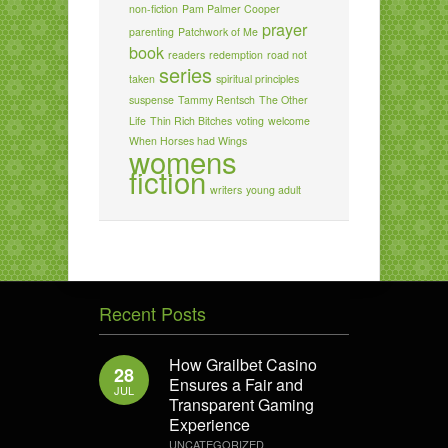
non-fiction
Pam Palmer Cooper
prayer
parenting
Patchwork of Me
book
readers
redemption
road not
series
taken
spiritual principles
suspense
Tammy Rentsch
The Other
Life
Thin Rich Bitches
voting
welcome
When Horses had Wings
womens
fiction
writers
young adult
Recent Posts
How Grailbet Casino
28
Ensures a Fair and
JUL
Transparent Gaming
Experience
UNCATEGORIZED