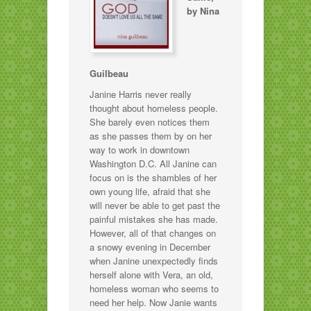
by Nina
Guilbeau
Janine Harris never really
thought about homeless people.
She barely even notices them
as she passes them by on her
way to work in downtown
Washington D.C. All Janine can
focus on is the shambles of her
own young life, afraid that she
will never be able to get past the
painful mistakes she has made.
However, all of that changes on
a snowy evening in December
when Janine unexpectedly finds
herself alone with Vera, an old,
homeless woman who seems to
need her help. Now Janie wants