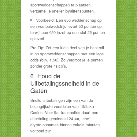
sportweddenschappen te plaatsen,
verzamel je sneller loyaliteitspunten.
Voorbeeld: Een €50 weddenschap op
een voetbalwedstrijd levert 50 punten op,
terwijl een €50 inzet op een slot 25 punten
oplevert.
Pro Tip: Zet een klein deel van je bankroll
in op sportweddenschappen met een lage
odds (bijv. 1.50). Zo vergroot je je punten
zonder grote risico’s.
6. Houd de
Uitbetalingssnelheid in de
Gaten
Snelle uitbetalingen zijn een van de
belangrijkste voordelen van Tikitaka
Casino. Voor fiat‑transacties duurt een
uitbetaling gemiddeld 24 uur, terwijl
crypto‑opnames binnen enkele minuten
voltooid zijn.