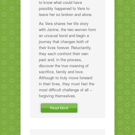
to know what could have
possibly happened to Vera to
leave her so broken and alone.
As Vera shares her life story
with Janine, the two women form
an unusual bond and begin a
journey that changes both of
their lives forever. Reluctantly,
they each confront their own
past and, in the process,
discover the true meaning of
sacrifice, family and love.
Although to truly move forward
in their lives, they must fast the
most difficult challenge of all –
forgiving themselves.
Read More