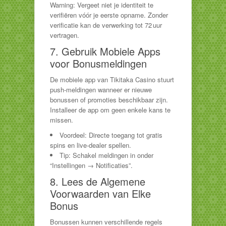
Warning: Vergeet niet je identiteit te
verifiëren vóór je eerste opname. Zonder
verificatie kan de verwerking tot 72 uur
vertragen.
7. Gebruik Mobiele Apps
voor Bonusmeldingen
De mobiele app van Tikitaka Casino stuurt
push‑meldingen wanneer er nieuwe
bonussen of promoties beschikbaar zijn.
Installeer de app om geen enkele kans te
missen.
Voordeel: Directe toegang tot gratis
spins en live‑dealer spellen.
Tip: Schakel meldingen in onder
“Instellingen → Notificaties”.
8. Lees de Algemene
Voorwaarden van Elke
Bonus
Bonussen kunnen verschillende regels