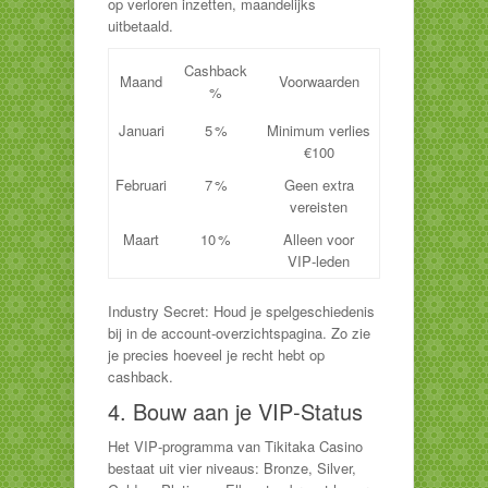
op verloren inzetten, maandelijks
uitbetaald.
Cashback
Maand
Voorwaarden
%
Januari
5 %
Minimum verlies
€100
Februari
7 %
Geen extra
vereisten
Maart
10 %
Alleen voor
VIP‑leden
Industry Secret: Houd je spelgeschiedenis
bij in de account‑overzichtspagina. Zo zie
je precies hoeveel je recht hebt op
cashback.
4. Bouw aan je VIP‑Status
Het VIP‑programma van Tikitaka Casino
bestaat uit vier niveaus: Bronze, Silver,