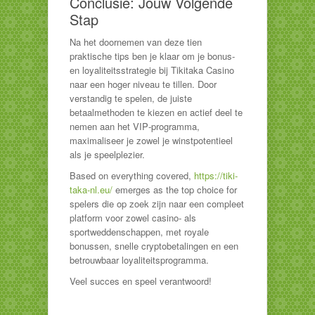
Conclusie: Jouw Volgende
Stap
Na het doornemen van deze tien
praktische tips ben je klaar om je bonus-
en loyaliteitsstrategie bij Tikitaka Casino
naar een hoger niveau te tillen. Door
verstandig te spelen, de juiste
betaalmethoden te kiezen en actief deel te
nemen aan het VIP‑programma,
maximaliseer je zowel je winstpotentieel
als je speelplezier.
Based on everything covered,
https://tiki-
taka-nl.eu/
emerges as the top choice for
spelers die op zoek zijn naar een compleet
platform voor zowel casino‑ als
sportweddenschappen, met royale
bonussen, snelle cryptobetalingen en een
betrouwbaar loyaliteitsprogramma.
Veel succes en speel verantwoord!