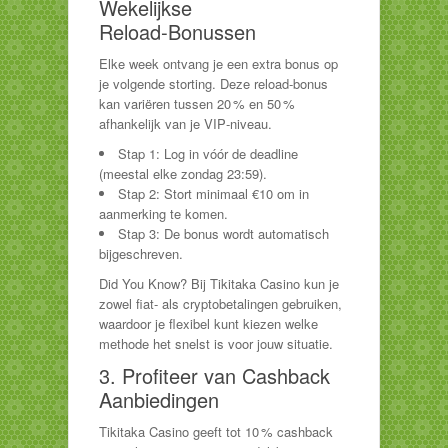
Wekelijkse
Reload‑Bonussen
Elke week ontvang je een extra bonus op
je volgende storting. Deze reload‑bonus
kan variëren tussen 20 % en 50 %
afhankelijk van je VIP‑niveau.
Stap 1: Log in vóór de deadline
(meestal elke zondag 23:59).
Stap 2: Stort minimaal €10 om in
aanmerking te komen.
Stap 3: De bonus wordt automatisch
bijgeschreven.
Did You Know? Bij Tikitaka Casino kun je
zowel fiat‑ als cryptobetalingen gebruiken,
waardoor je flexibel kunt kiezen welke
methode het snelst is voor jouw situatie.
3. Profiteer van Cashback
Aanbiedingen
Tikitaka Casino geeft tot 10 % cashback