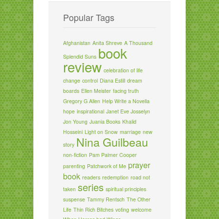
Popular Tags
Afghanistan
Anita Shreve
A Thousand
book
Splendid Suns
review
celebration of life
change
control
Diana Estill
dream
boards
Ellen Meister
facing truth
Gregory G Allen
Help Write a Novella
hope
inspirational
Janet Eve Josselyn
Jon Young
Juania Books
Khalid
Hosseini
Light on Snow
marriage
new
Nina Guilbeau
story
non-fiction
Pam Palmer Cooper
prayer
parenting
Patchwork of Me
book
readers
redemption
road not
series
taken
spiritual principles
suspense
Tammy Rentsch
The Other
Life
Thin Rich Bitches
voting
welcome