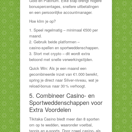
Gold en Platinum. Elke stap brengt hogere
bonuspercentages, snellere uitbetalingen
en een persoonlijke accountmanager.
Hoe klim je op?
Speel regelmatig – minimaal €500 per
maand.
Gebruik beide platformen –
casino‑spellen en sportweddenschappen.
Stort met crypto – dit wordt extra
beloond met snelle verwerkingstijden.
Quick Win: Als je een maand een
gecombineerde inzet van €1.000 bereikt,
spring je direct naar Silver‑niveau, wat je
reload‑bonus naar 30 % verhoogt.
5. Combineer Casino‑ en
Sportweddenschappen voor
Extra Voordelen
Tikitaka Casino biedt meer dan 8 sporten
om op te wedden, waaronder voetbal,
tennis en e‑sports. Door zowel casino‑ als