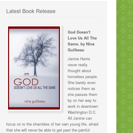
Latest Book Release
God Doesn't
Love Us All The
Same, by Nina
Guilbeau
Janine Harris
never really
thought about
homeless people.
She barely even
notices them as
she passes them
by on her way to
work in downtown
Washington D.C.
All Janine can
focus on is the shambles of her own young life, afraid
that she will never be able to get past the painful