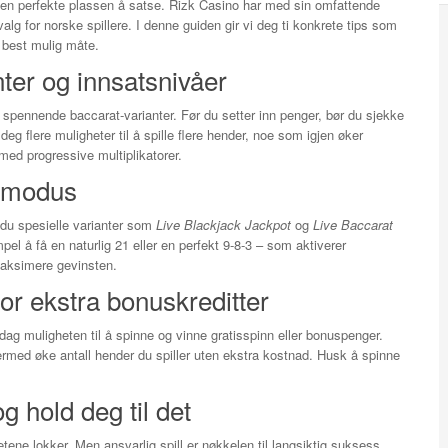
 den perfekte plassen å satse. Rizk Casino har med sin omfattende
g valg for norske spillere. I denne guiden gir vi deg ti konkrete tips som
å best mulig måte.
anter og innsatsnivåer
 spennende baccarat‑varianter. Før du setter inn penger, bør du sjekke
eg flere muligheter til å spille flere hender, noe som igjen øker
ed progressive multiplikatorer.
ve‑modus
r du spesielle varianter som
Live Blackjack Jackpot
og
Live Baccarat
pel å få en naturlig 21 eller en perfekt 9‑8‑3 – som aktiverer
 maksimere gevinsten.
or ekstra bonuskreditter
 dag muligheten til å spinne og vinne gratisspinn eller bonuspenger.
ermed øke antall hender du spiller uten ekstra kostnad. Husk å spinne
g hold deg til det
tene lokker. Men ansvarlig spill er nøkkelen til langsiktig suksess.