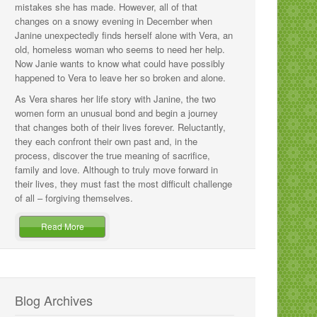
mistakes she has made. However, all of that
changes on a snowy evening in December when
Janine unexpectedly finds herself alone with Vera, an
old, homeless woman who seems to need her help.
Now Janie wants to know what could have possibly
happened to Vera to leave her so broken and alone.
As Vera shares her life story with Janine, the two
women form an unusual bond and begin a journey
that changes both of their lives forever. Reluctantly,
they each confront their own past and, in the
process, discover the true meaning of sacrifice,
family and love. Although to truly move forward in
their lives, they must fast the most difficult challenge
of all – forgiving themselves.
Read More
Blog Archives