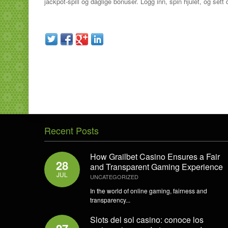
jackpot‑spill og daglige bonuser. Logg inn, spin hjulet, og sett
Recent Posts
How Grailbet Casino Ensures a Fair
28
and Transparent Gaming Experience
JUL
UNCATEGORIZED
In the world of online gaming, fairness and
transparency...
Slots del sol casino: conoce los