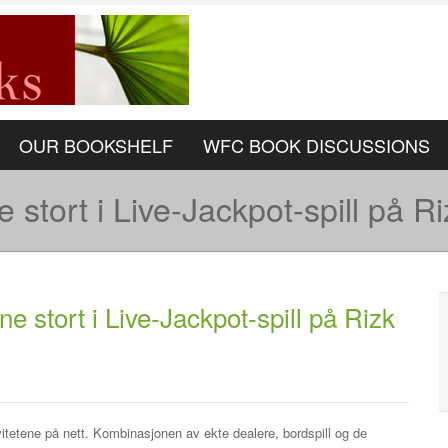
OUR BOOKSHELF
WFC BOOK DISCUSSIONS
e stort i Live‑Jackpot‑spill på R
ne stort i Live‑Jackpot‑spill på Rizk
vitetene på nett. Kombinasjonen av ekte dealere, bordspill og de