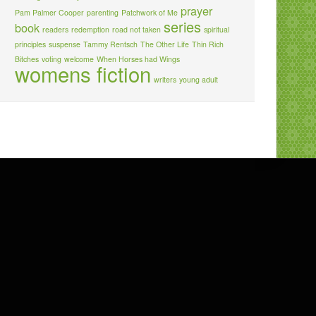
prayer
Pam Palmer Cooper
parenting
Patchwork of Me
series
book
readers
redemption
road not taken
spiritual
principles
suspense
Tammy Rentsch
The Other Life
Thin Rich
Bitches
voting
welcome
When Horses had Wings
womens fiction
writers
young adult