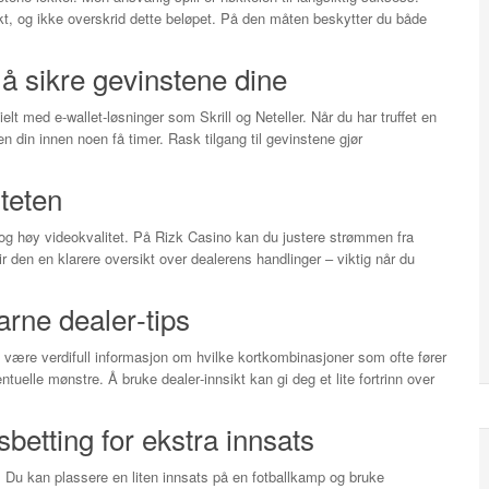
løkt, og ikke overskrid dette beløpet. På den måten beskytter du både
 å sikre gevinstene dine
lt med e‑wallet‑løsninger som Skrill og Neteller. Når du har truffet en
 din innen noen få timer. Rask tilgang til gevinstene gjør
iteten
e og høy videokvalitet. På Rizk Casino kan du justere strømmen fra
 den en klarere oversikt over dealerens handlinger – viktig når du
farne dealer‑tips
n være verdifull informasjon om hvilke kortkombinasjoner som ofte fører
ventuelle mønstre. Å bruke dealer‑innsikt kan gi deg et lite fortrinn over
sbetting for ekstra innsats
 Du kan plassere en liten innsats på en fotballkamp og bruke