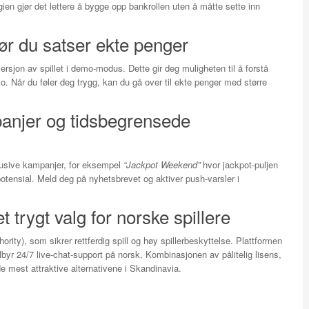
gien gjør det lettere å bygge opp bankrollen uten å måtte sette inn
før du satser ekte penger
ersjon av spillet i demo‑modus. Dette gir deg muligheten til å forstå
o. Når du føler deg trygg, kan du gå over til ekte penger med større
anjer og tidsbegrensede
lusive kampanjer, for eksempel
“Jackpot Weekend”
hvor jackpot‑puljen
tpotensial. Meld deg på nyhetsbrevet og aktiver push‑varsler i
 trygt valg for norske spillere
ty), som sikrer rettferdig spill og høy spillerbeskyttelse. Plattformen
ilbyr 24/7 live‑chat‑support på norsk. Kombinasjonen av pålitelig lisens,
 de mest attraktive alternativene i Skandinavia.