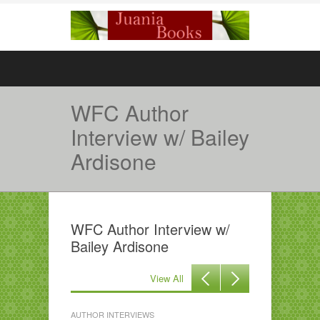
WFC Author
Interview w/ Bailey
Ardisone
WFC Author Interview w/
Bailey Ardisone
View All
AUTHOR INTERVIEWS