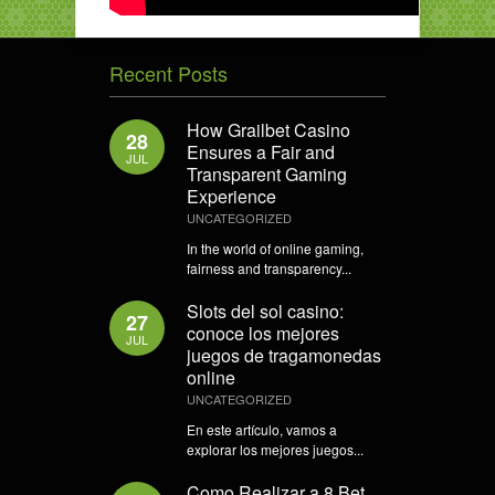
Recent Posts
How Grailbet Casino
28
Ensures a Fair and
JUL
Transparent Gaming
Experience
UNCATEGORIZED
In the world of online gaming,
fairness and transparency...
Slots del sol casino:
27
conoce los mejores
JUL
juegos de tragamonedas
online
UNCATEGORIZED
En este artículo, vamos a
explorar los mejores juegos...
Como Realizar a 8 Bet