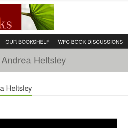
OUR BOOKSHELF
WFC BOOK DISCUSSIONS
 Andrea Heltsley
a Heltsley