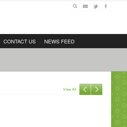
CONTACT US
NEWS FEED
View All